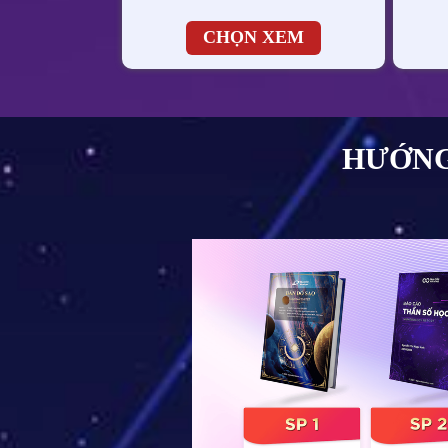
CHỌN XEM
HƯỚNG