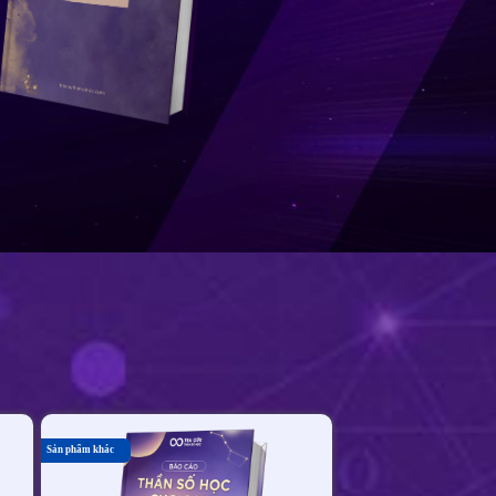
Sản phẩm khác