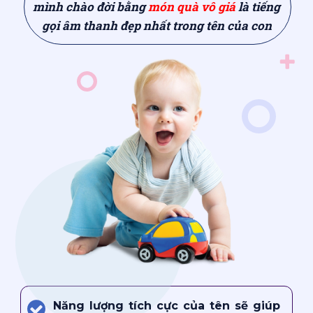
mình chào đời bằng
món quà vô giá
là tiếng
gọi âm thanh đẹp nhất trong tên của con
Năng lượng tích cực của tên sẽ giúp