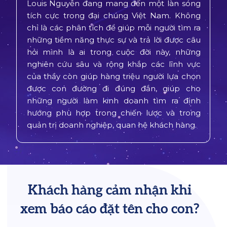
Louis Nguyễn đang mang đến một làn sóng
tích cực trong đại chúng Việt Nam. Không
chỉ là các phân tích để giúp mỗi người tìm ra
những tiềm năng thực sự và trả lời được câu
hỏi mình là ai trong cuộc đời này, những
nghiên cứu sâu và rộng khắp các lĩnh vực
của thầy còn giúp hàng triệu người lựa chọn
được con đường đi đúng đắn, giúp cho
những người làm kinh doanh tìm ra định
hướng phù hợp trong chiến lược và trong
quản trị doanh nghiệp, quan hệ khách hàng.
Khách hàng cảm nhận khi
xem báo cáo đặt tên cho con?