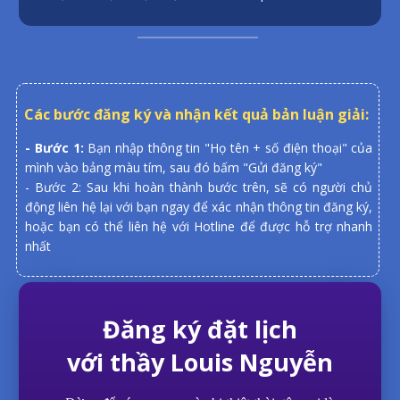
Các bước đăng ký và nhận kết quả bản luận giải:
- Bước 1:
Bạn nhập thông tin "Họ tên + số điện thoại" của
mình vào bảng màu tím, sau đó bấm "Gửi đăng ký"
- Bước 2: Sau khi hoàn thành bước trên, sẽ có người chủ
động liên hệ lại với bạn ngay để xác nhận thông tin đăng ký,
hoặc bạn có thể liên hệ với Hotline để được hỗ trợ nhanh
nhất
Đăng ký đặt lịch
với thầy Louis Nguyễn