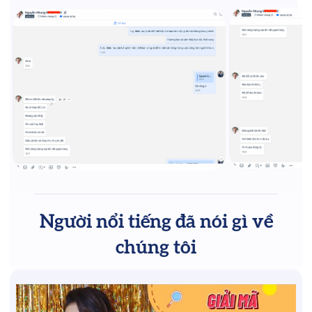
Người nổi tiếng đã nói gì về
chúng tôi