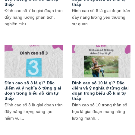
tháp
tháp
Đỉnh cao số 7 là giai đoạn tràn
Đỉnh cao số 6 là giai đoạn tràn
đầy năng lượng phân tích,
đầy năng lượng yêu thương,
nghiên cứu...
sự quan...
Đỉnh cao số 3 là gì? Đặc
Đỉnh cao số 10 là gì? Đặc
điểm và ý nghĩa ở từng giai
điểm và ý nghĩa ở từng giai
đoạn trong biểu đồ kim tự
đoạn trong biểu đồ kim tự
tháp
tháp
Đỉnh cao số 3 là giai đoạn tràn
Đỉnh cao số 10 trong thần số
đầy năng lượng sáng tạo,
học là giai đoạn mang năng
niềm vui...
lượng mạnh...