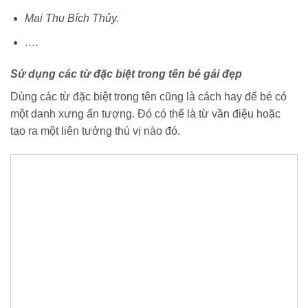
Mai Thu Bích Thủy.
….
Sử dụng các từ đặc biệt trong tên bé gái đẹp
Dùng các từ đặc biệt trong tên cũng là cách hay để bé có
một danh xưng ấn tượng. Đó có thể là từ vần điệu hoặc
tạo ra một liên tưởng thú vị nào đó.