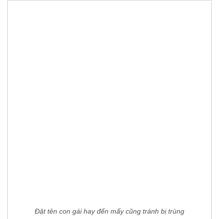
Đặt tên con gái hay đến mấy cũng tránh bị trùng