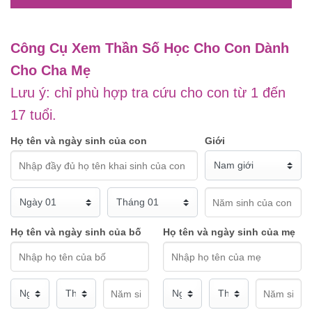
Công Cụ Xem Thần Số Học Cho Con Dành
Cho Cha Mẹ
Lưu ý: chỉ phù hợp tra cứu cho con từ 1 đến
17 tuổi.
Họ tên và ngày sinh của con
Giới
Họ tên và ngày sinh của bố
Họ tên và ngày sinh của mẹ