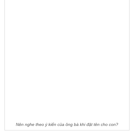
Nên nghe theo ý kiến của ông bà khi đặt tên cho con?