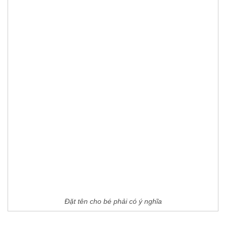
Đặt tên cho bé phải có ý nghĩa