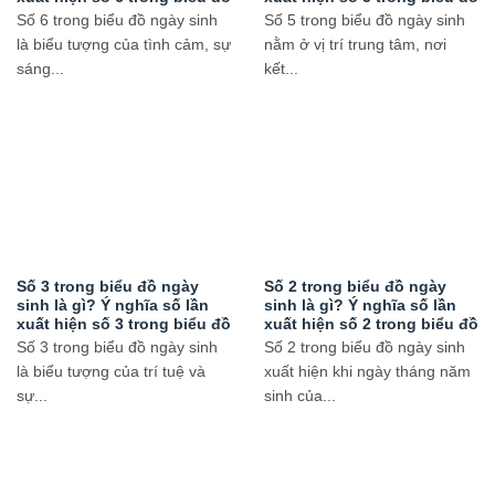
Số 6 trong biểu đồ ngày sinh
Số 5 trong biểu đồ ngày sinh
là biểu tượng của tình cảm, sự
nằm ở vị trí trung tâm, nơi
sáng...
kết...
Số 3 trong biểu đồ ngày
Số 2 trong biểu đồ ngày
sinh là gì? Ý nghĩa số lần
sinh là gì? Ý nghĩa số lần
xuất hiện số 3 trong biểu đồ
xuất hiện số 2 trong biểu đồ
Số 3 trong biểu đồ ngày sinh
Số 2 trong biểu đồ ngày sinh
là biểu tượng của trí tuệ và
xuất hiện khi ngày tháng năm
sự...
sinh của...