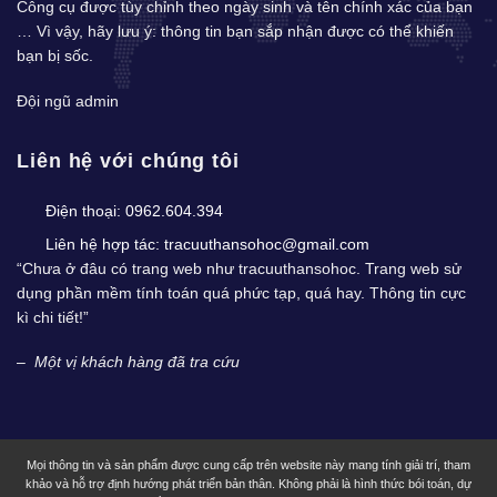
Công cụ được tùy chỉnh theo ngày sinh và tên chính xác của bạn
… Vì vậy, hãy lưu ý: thông tin bạn sắp nhận được có thể khiến
bạn bị sốc.
Đội ngũ admin
Liên hệ với chúng tôi
Điện thoại:
0962.604.394
Liên hệ hợp tác:
tracuuthansohoc@gmail.com
“Chưa ở đâu có trang web như tracuuthansohoc. Trang web sử
dụng phần mềm tính toán quá phức tạp, quá hay. Thông tin cực
kì chi tiết!”
–
Một vị khách hàng đã tra cứu
Mọi thông tin và sản phẩm được cung cấp trên website này mang tính giải trí, tham
khảo và hỗ trợ định hướng phát triển bản thân. Không phải là hình thức bói toán, dự