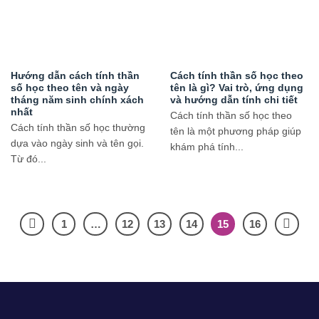
Hướng dẫn cách tính thần
Cách tính thần số học theo
số học theo tên và ngày
tên là gì? Vai trò, ứng dụng
tháng năm sinh chính xách
và hướng dẫn tính chi tiết
nhất
Cách tính thần số học theo
Cách tính thần số học thường
tên là một phương pháp giúp
dựa vào ngày sinh và tên gọi.
khám phá tính...
Từ đó...
1
…
12
13
14
15
16