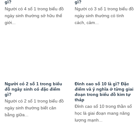
gì?
gì?
Người có 4 số 1 trong biểu đồ
Người có 3 số 1 trong biểu đồ
ngày sinh thường sở hữu thế
ngày sinh thường có tính
giới...
cách, cảm...
Người có 2 số 1 trong biểu
Đỉnh cao số 10 là gì? Đặc
đồ ngày sinh có đặc điểm
điểm và ý nghĩa ở từng giai
gì?
đoạn trong biểu đồ kim tự
tháp
Người có 2 số 1 trong biểu đồ
Đỉnh cao số 10 trong thần số
ngày sinh thường biết cân
học là giai đoạn mang năng
bằng giữa...
lượng mạnh...