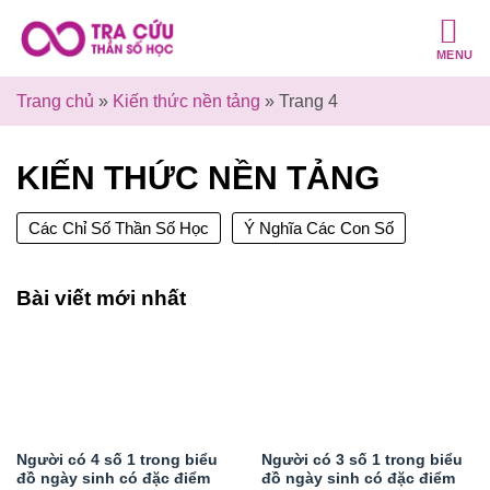
Bỏ
qua
MENU
nội
dung
Trang chủ
»
Kiến thức nền tảng
»
Trang 4
KIẾN THỨC NỀN TẢNG
Các Chỉ Số Thần Số Học
Ý Nghĩa Các Con Số
Bài viết mới nhất
Người có 4 số 1 trong biểu
Người có 3 số 1 trong biểu
đồ ngày sinh có đặc điểm
đồ ngày sinh có đặc điểm