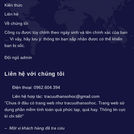
Kiến thức
Liên hệ
Về chúng tôi
Công cụ được tùy chỉnh theo ngày sinh và tên chính xác của bạn
… Vì vậy, hãy lưu ý: thông tin bạn sắp nhận được có thể khiến
bạn bị sốc.
Đội ngũ admin
Liên hệ với chúng tôi
Điện thoại:
0962.604.394
Liên hệ hợp tác:
tracuuthansohoc@gmail.com
“Chưa ở đâu có trang web như tracuuthansohoc. Trang web sử
dụng phần mềm tính toán quá phức tạp, quá hay. Thông tin cực
kì chi tiết!”
–
Một vị khách hàng đã tra cứu