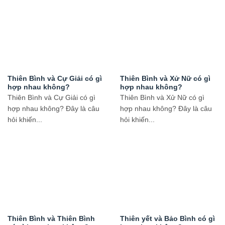
Thiên Bình và Cự Giải có gì
Thiên Bình và Xử Nữ có gì
hợp nhau không?
hợp nhau không?
Thiên Bình và Cự Giải có gì
Thiên Bình và Xử Nữ có gì
hợp nhau không? Đây là câu
hợp nhau không? Đây là câu
hỏi khiến...
hỏi khiến...
Thiên Bình và Thiên Bình
Thiên yết và Bảo Bình có gì