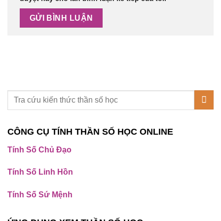
CÔNG CỤ TÍNH THẦN SỐ HỌC ONLINE
Tính Số Chủ Đạo
Tính Số Linh Hồn
Tính Số Sứ Mệnh