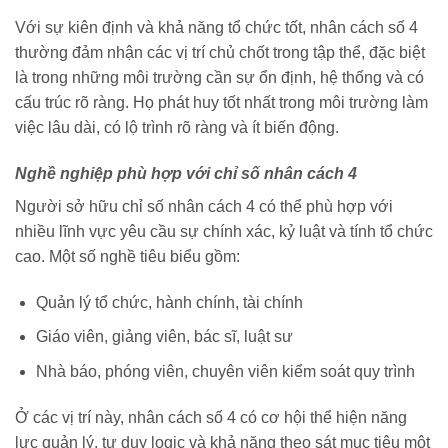
Với sự kiên định và khả năng tổ chức tốt, nhân cách số 4
thường đảm nhận các vị trí chủ chốt trong tập thể, đặc biệt
là trong những môi trường cần sự ổn định, hệ thống và có
cấu trúc rõ ràng. Họ phát huy tốt nhất trong môi trường làm
việc lâu dài, có lộ trình rõ ràng và ít biến động.
Nghề nghiệp phù hợp với chỉ số nhân cách 4
Người sở hữu chỉ số nhân cách 4 có thể phù hợp với
nhiều lĩnh vực yêu cầu sự chính xác, kỷ luật và tính tổ chức
cao. Một số nghề tiêu biểu gồm:
Quản lý tổ chức, hành chính, tài chính
Giáo viên, giảng viên, bác sĩ, luật sư
Nhà báo, phóng viên, chuyên viên kiểm soát quy trình
Ở các vị trí này, nhân cách số 4 có cơ hội thể hiện năng
lực quản lý, tư duy logic và khả năng theo sát mục tiêu một