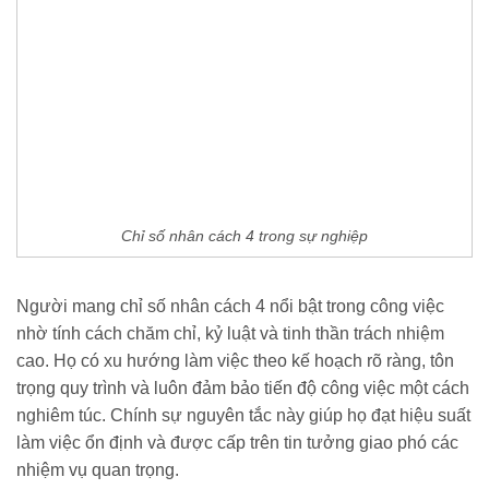
Chỉ số nhân cách 4 trong sự nghiệp
Người mang chỉ số nhân cách 4 nổi bật trong công việc
nhờ tính cách chăm chỉ, kỷ luật và tinh thần trách nhiệm
cao. Họ có xu hướng làm việc theo kế hoạch rõ ràng, tôn
trọng quy trình và luôn đảm bảo tiến độ công việc một cách
nghiêm túc. Chính sự nguyên tắc này giúp họ đạt hiệu suất
làm việc ổn định và được cấp trên tin tưởng giao phó các
nhiệm vụ quan trọng.