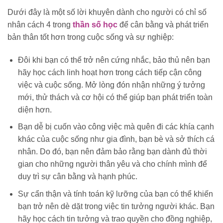
Dưới đây là một số lời khuyên dành cho người có chỉ số
nhân cách 4 trong
thần số học
để cân bằng và phát triển
bản thân tốt hơn trong cuộc sống và sự nghiệp:
Đôi khi bạn có thể trở nên cứng nhắc, bảo thủ nên bạn
hãy học cách linh hoạt hơn trong cách tiếp cận công
việc và cuộc sống. Mở lòng đón nhận những ý tưởng
mới, thử thách và cơ hội có thể giúp bạn phát triển toàn
diện hơn.
Bạn dễ bị cuốn vào công việc mà quên đi các khía cạnh
khác của cuộc sống như gia đình, bạn bè và sở thích cá
nhân. Do đó, bạn nên đảm bảo rằng bạn dành đủ thời
gian cho những người thân yêu và cho chính mình để
duy trì sự cân bằng và hạnh phúc.
Sự cẩn thận và tính toán kỹ lưỡng của bạn có thể khiến
bạn trở nên dè dặt trong việc tin tưởng người khác. Bạn
hãy học cách tin tưởng và trao quyền cho đồng nghiệp,