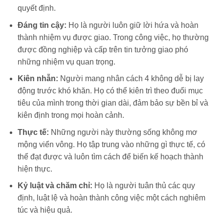
quyết định.
Đáng tin cậy:
Họ là người luôn giữ lời hứa và hoàn
thành nhiệm vụ được giao. Trong công việc, họ thường
được đồng nghiệp và cấp trên tin tưởng giao phó
những nhiệm vụ quan trọng.
Kiên nhẫn:
Người mang nhân cách 4 không dễ bị lay
động trước khó khăn. Họ có thể kiên trì theo đuổi mục
tiêu của mình trong thời gian dài, đảm bảo sự bền bỉ và
kiên định trong mọi hoàn cảnh.
Thực tế:
Những người này thường sống không mơ
mộng viển vông. Họ tập trung vào những gì thực tế, có
thể đạt được và luôn tìm cách để biến kế hoạch thành
hiện thực.
Kỷ luật và chăm chỉ:
Họ là người tuân thủ các quy
định, luật lệ và hoàn thành công việc một cách nghiêm
túc và hiệu quả.