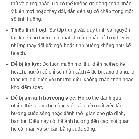
thủ và cứng nhắc. Họ có thể không dễ dàng chấp nhận
ý kiến mới hoặc thay đổi, dẫn đến sự cố chấp trong một
số tình huống.
Thiếu linh hoạt:
Sự tập trung vào quy trình và nguyên
tắc khiến họ thiếu linh hoạt khi cần phải thích nghi với
những thay đổi bất ngờ hoặc tình huống không như kế
hoạch.
Dễ bị áp lực:
Do luôn muốn mọi thứ diễn ra theo kế
hoạch, người có chỉ số nhân cách 4 dễ bị căng thẳng, lo
lắng khi đối diện với những điều không chắc chắn hoặc
khó kiểm soát.
Dễ bị ám ảnh bởi công việc:
Họ có thể dành quá
nhiều thời gian cho công việc và quên mất việc tận
hưởng cuộc sống hoặc dành thời gian cho gia đình,
bạn bè. Điều này có thể ảnh hưởng đến các mối quan
hệ cá nhân và sự cân bằng cuộc sống.