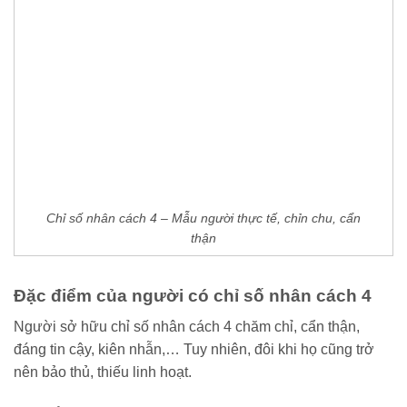
Chỉ số nhân cách 4 – Mẫu người thực tế, chỉn chu, cẩn
thận
Đặc điểm của người có chỉ số nhân cách 4
Người sở hữu chỉ số nhân cách 4 chăm chỉ, cẩn thận,
đáng tin cậy, kiên nhẫn,… Tuy nhiên, đôi khi họ cũng trở
nên bảo thủ, thiếu linh hoạt.