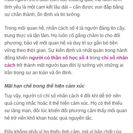
tình yêu là một cam kết lâu dài – cần được vun đắp bằng
sự chân thành, ổn định và tin tưởng.
Trong mối quan hệ, nhân cách số 4 là người đáng tin cậy,
trung thực và tận tâm. Họ luôn cố gắng chăm lo cho đối
phương, bảo vệ mối quan hệ và duy trì sự gắn bó bền
vững theo thời gian. Sự kiên định và nhất quán trong hành
động khiến
người có thần số học số 4
trong
chỉ số nhân
cách
trở thành một người bạn đời lý tưởng với những ai
trân trọng sự an toàn và ổn định.
Mặt hạn chế trong thể hiện cảm xúc
Tuy vậy, người có chỉ số nhân cách 4 đôi khi dễ trở nên
quá cứng nhắc hoặc ít thể hiện cảm xúc. Họ có thể thiếu
sự lãng mạn, đôi lúc khiến đối phương cảm thấy mối quan
hệ trở nên khô khan hoặc quá nguyên tắc.
Đây không phải vì họ thiếu tình cảm, mà vì bản chất của