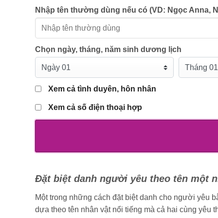
Nhập tên thường dùng nếu có (VD: Ngọc Anna, Nh
Chọn ngày, tháng, năm sinh dương lịch
Xem cả tình duyên, hôn nhân
Xem cả số điện thoại hợp
Đặt biệt danh người yêu theo tên một n
Một trong những cách đặt biệt danh cho người yêu bằn
dựa theo tên nhân vật nổi tiếng mà cả hai cùng yêu 