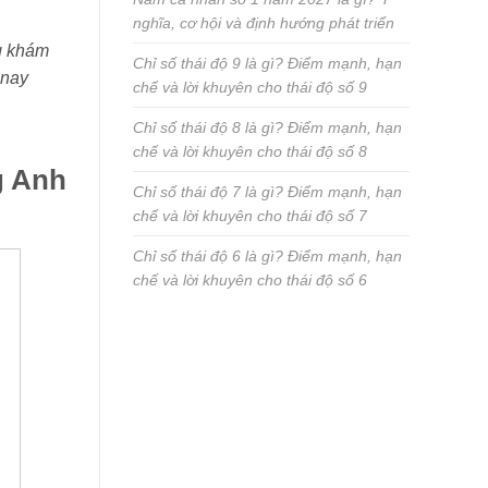
nghĩa, cơ hội và định hướng phát triển
ng khám
Chỉ số thái độ 9 là gì? Điểm mạnh, hạn
 nay
chế và lời khuyên cho thái độ số 9
Chỉ số thái độ 8 là gì? Điểm mạnh, hạn
chế và lời khuyên cho thái độ số 8
g Anh
Chỉ số thái độ 7 là gì? Điểm mạnh, hạn
chế và lời khuyên cho thái độ số 7
Chỉ số thái độ 6 là gì? Điểm mạnh, hạn
chế và lời khuyên cho thái độ số 6