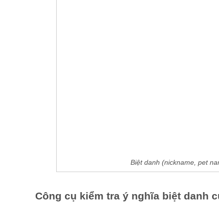
Biệt danh (nickname, pet na
Công cụ kiểm tra ý nghĩa biệt danh 