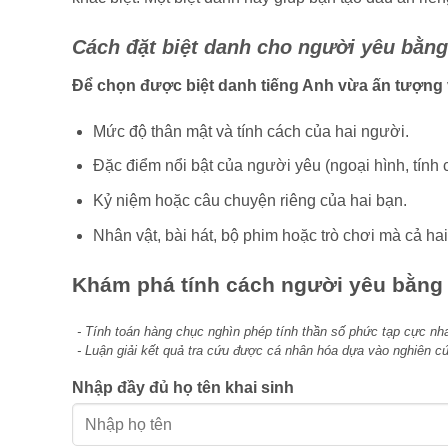
Cách đặt biệt danh cho người yêu bằng
Để chọn được biệt danh tiếng Anh vừa ấn tượng 
Mức độ thân mật và tính cách của hai người.
Đặc điểm nổi bật của người yêu (ngoại hình, tính 
Kỷ niệm hoặc câu chuyện riêng của hai bạn.
Nhân vật, bài hát, bộ phim hoặc trò chơi mà cả hai
Khám phá tính cách người yêu bằng
- Tính toán hàng chục nghìn phép tính thần số phức tạp cực nha
- Luận giải kết quả tra cứu được cá nhân hóa dựa vào nghiên 
Nhập đầy đủ họ tên khai sinh