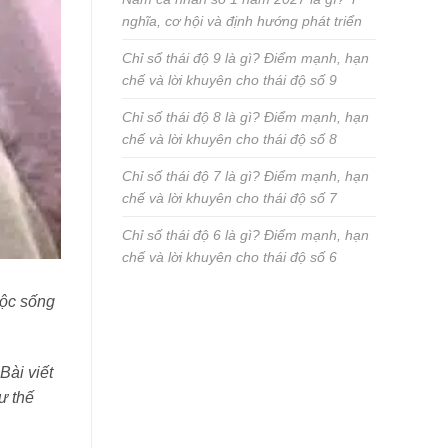
nghĩa, cơ hội và định hướng phát triển
Chỉ số thái độ 9 là gì? Điểm mạnh, hạn
chế và lời khuyên cho thái độ số 9
Chỉ số thái độ 8 là gì? Điểm mạnh, hạn
chế và lời khuyên cho thái độ số 8
Chỉ số thái độ 7 là gì? Điểm mạnh, hạn
chế và lời khuyên cho thái độ số 7
Chỉ số thái độ 6 là gì? Điểm mạnh, hạn
chế và lời khuyên cho thái độ số 6
uộc sống
Bài viết
ư thế