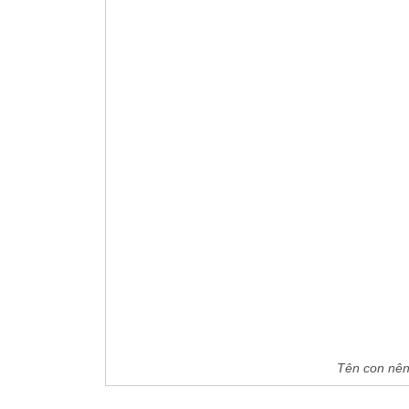
Tên con nên