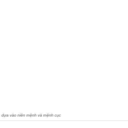
 dựa vào niên mệnh và mệnh cục