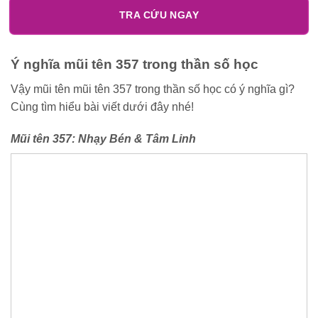
TRA CỨU NGAY
Ý nghĩa mũi tên 357 trong thần số học
Vậy mũi tên mũi tên 357 trong thần số học có ý nghĩa gì?
Cùng tìm hiểu bài viết dưới đây nhé!
Mũi tên 357: Nhạy Bén & Tâm Linh