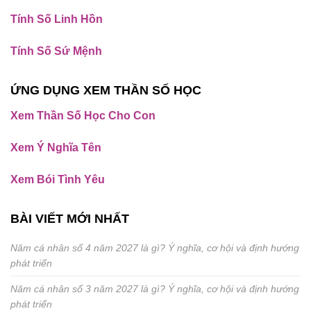
Tính Số Linh Hồn
Tính Số Sứ Mệnh
ỨNG DỤNG XEM THẦN SỐ HỌC
Xem Thần Số Học Cho Con
Xem Ý Nghĩa Tên
Xem Bói Tình Yêu
BÀI VIẾT MỚI NHẤT
Năm cá nhân số 4 năm 2027 là gì? Ý nghĩa, cơ hội và định hướng
phát triển
Năm cá nhân số 3 năm 2027 là gì? Ý nghĩa, cơ hội và định hướng
phát triển