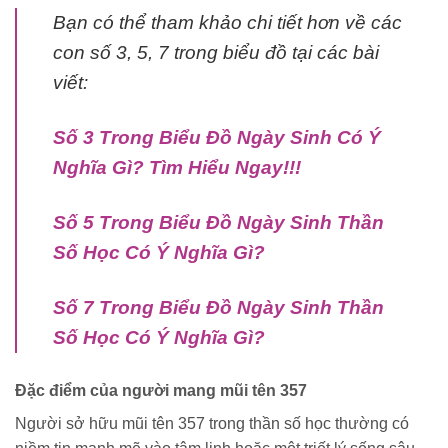
Bạn có thể tham khảo chi tiết hơn về các
con số 3, 5, 7 trong biểu đồ tại các bài
viết:
Số 3 Trong Biểu Đồ Ngày Sinh Có Ý
Nghĩa Gì? Tìm Hiểu Ngay!!!
Số 5 Trong Biểu Đồ Ngày Sinh Thần
Số Học Có Ý Nghĩa Gì?
Số 7 Trong Biểu Đồ Ngày Sinh Thần
Số Học Có Ý Nghĩa Gì?
Đặc điểm của người mang mũi tên 357
Người sở hữu mũi tên 357 trong thần số học thường có