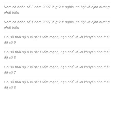
Năm cá nhân số 2 năm 2027 là gì? Ý nghĩa, cơ hội và định hướng
phát triển
Năm cá nhân số 1 năm 2027 là gì? Ý nghĩa, cơ hội và định hướng
phát triển
Chỉ số thái độ 9 là gì? Điểm mạnh, hạn chế và lời khuyên cho thái
độ số 9
Chỉ số thái độ 8 là gì? Điểm mạnh, hạn chế và lời khuyên cho thái
độ số 8
Chỉ số thái độ 7 là gì? Điểm mạnh, hạn chế và lời khuyên cho thái
độ số 7
Chỉ số thái độ 6 là gì? Điểm mạnh, hạn chế và lời khuyên cho thái
độ số 6