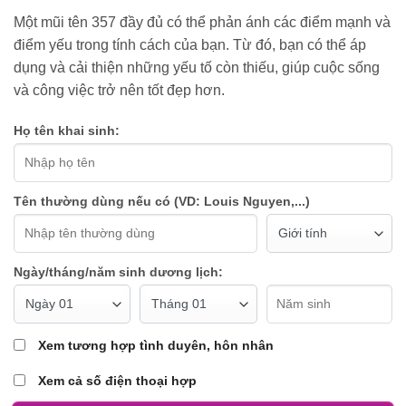
Một mũi tên 357 đầy đủ có thể phản ánh các điểm mạnh và
điểm yếu trong tính cách của bạn. Từ đó, bạn có thể áp
dụng và cải thiện những yếu tố còn thiếu, giúp cuộc sống
và công việc trở nên tốt đẹp hơn.
Họ tên khai sinh:
Tên thường dùng nếu có (VD: Louis Nguyen,...)
Ngày/tháng/năm sinh dương lịch:
Xem tương hợp tình duyên, hôn nhân
Xem cả số điện thoại hợp