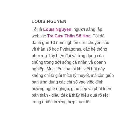
LOUIS NGUYEN
Tôi là
Louis Nguyen
, người sáng lập
website
Tra Cứu Thần Số Học
. Tôi đã
dành gần 10 năm nghiên cứu chuyên sâu
về thần số học Pythagoras, các hệ thống
phương Tây hiện đại và ứng dụng của
chúng trong đời sống cá nhân và doanh
nghiệp. Mục tiêu của tôi khi viết bài này
không chỉ là giải thích lý thuyết, mà còn giúp
bạn ứng dụng các chỉ số vào việc định
hướng nghề nghiệp, giao tiếp và phát triển
bản thân - điều tôi đã thấy hiệu quả rõ rệt
trong nhiều trường hợp thực tế.