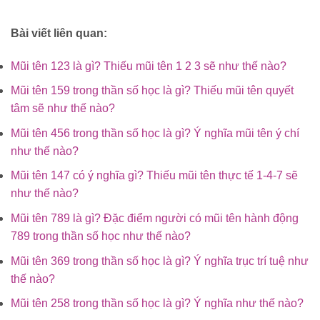
Bài viết liên quan:
Mũi tên 123 là gì? Thiếu mũi tên 1 2 3 sẽ như thế nào?
Mũi tên 159 trong thần số học là gì? Thiếu mũi tên quyết
tâm sẽ như thế nào?
Mũi tên 456 trong thần số học là gì? Ý nghĩa mũi tên ý chí
như thế nào?
Mũi tên 147 có ý nghĩa gì? Thiếu mũi tên thực tế 1-4-7 sẽ
như thế nào?
Mũi tên 789 là gì? Đặc điểm người có mũi tên hành động
789 trong thần số học như thế nào?
Mũi tên 369 trong thần số học là gì? Ý nghĩa trục trí tuệ như
thế nào?
Mũi tên 258 trong thần số học là gì? Ý nghĩa như thế nào?