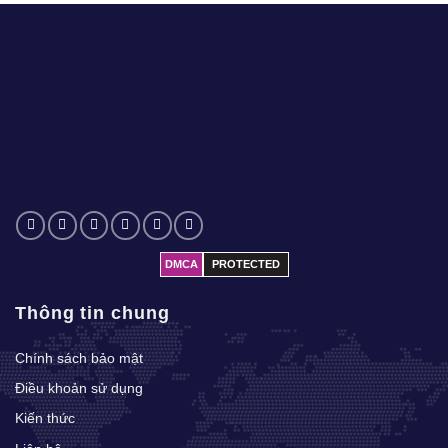
DMCA
PROTECTED
Thông tin chung
Chính sách bảo mật
Điều khoản sử dụng
Kiến thức