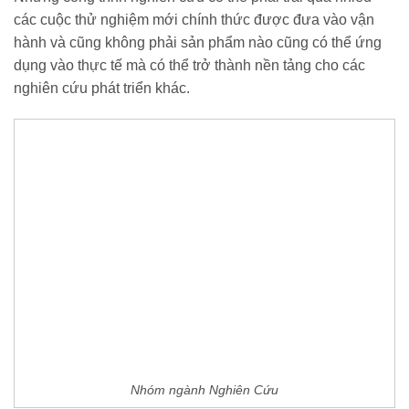
các cuộc thử nghiệm mới chính thức được đưa vào vận
hành và cũng không phải sản phẩm nào cũng có thể ứng
dụng vào thực tế mà có thể trở thành nền tảng cho các
nghiên cứu phát triển khác.
Nhóm ngành Nghiên Cứu