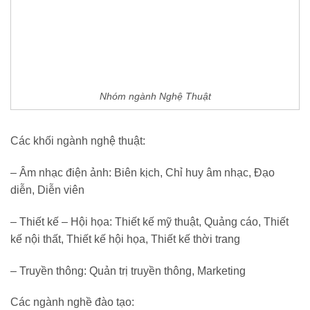
Nhóm ngành Nghệ Thuật
Các khối ngành nghệ thuật:
– Âm nhạc điện ảnh: Biên kịch, Chỉ huy âm nhạc, Đạo
diễn, Diễn viên
– Thiết kế – Hội họa: Thiết kế mỹ thuật, Quảng cáo, Thiết
kế nội thất, Thiết kế hội họa, Thiết kế thời trang
– Truyền thông: Quản trị truyền thông, Marketing
Các ngành nghề đào tạo: