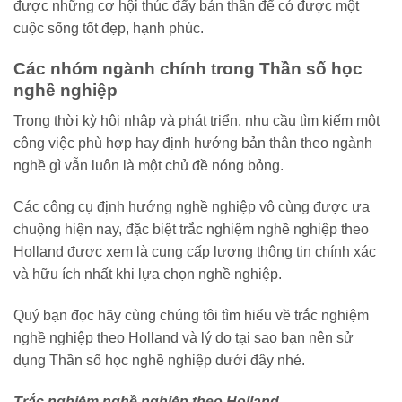
được những cơ hội thúc đẩy bản thân để có được một
cuộc sống tốt đẹp, hạnh phúc.
Các nhóm ngành chính trong Thần số học
nghề nghiệp
Trong thời kỳ hội nhập và phát triển, nhu cầu tìm kiếm một
công việc phù hợp hay định hướng bản thân theo ngành
nghề gì vẫn luôn là một chủ đề nóng bỏng.
Các công cụ định hướng nghề nghiệp vô cùng được ưa
chuộng hiện nay, đặc biệt trắc nghiệm nghề nghiệp theo
Holland được xem là cung cấp lượng thông tin chính xác
và hữu ích nhất khi lựa chọn nghề nghiệp.
Quý bạn đọc hãy cùng chúng tôi tìm hiểu về trắc nghiệm
nghề nghiệp theo Holland và lý do tại sao bạn nên sử
dụng Thần số học nghề nghiệp dưới đây nhé.
Trắc nghiệm nghề nghiệp theo Holland