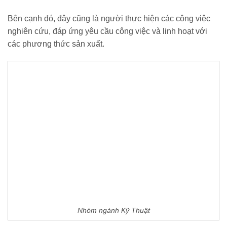
Bên cạnh đó, đây cũng là người thực hiện các công việc
nghiên cứu, đáp ứng yêu cầu công việc và linh hoạt với
các phương thức sản xuất.
Nhóm ngành Kỹ Thuật