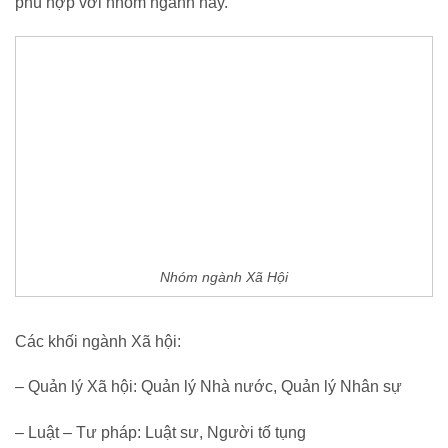
phù hợp với nhóm ngành này.
Nhóm ngành Xã Hội
Các khối ngành Xã hội:
– Quản lý Xã hội: Quản lý Nhà nước, Quản lý Nhân sự
– Luật – Tư pháp: Luật sư, Người tố tụng