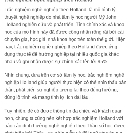
Trắc nghiệm nghề nghiệp theo Holland, là mô hình lý
thuyết nghề nghiệp do nhà tâm lý học người Mỹ John
Holland nghiên cứu và phát triển. Tính chính xác và khoa
học của mô hình này đã được công nhận rộng rãi bởi cái
chuyên gia, học giả, nhà khoa học trên toàn thế giới. Hiện
nay, trắc nghiệm nghề nghiệp theo Holland được ứng
dụng thực tế để hướng nghiệp tại nhiều quốc gia khác
nhau và ghi nhận được sự chính xác lên tới 95%.
Nhìn chung, dựa trên cơ sở tâm lý học, trắc nghiệm nghề
nghiệp Holland giúp người thực hiện có thể nhìn thấu bản
thân, phát triển sự nghiệp tương lai theo đúng hướng,
đúng lộ trình và mang tính lợi ích dài lâu.
Tuy nhiên, để có được thông tin đa chiều và khách quan
hơn, chúng ta cũng nên kết hợp trắc nghiệm Holland với
báo cáo định hướng nghề nghiệp theo Thần số học được