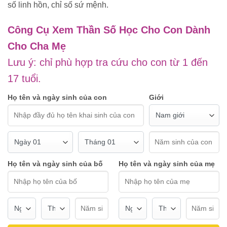
số linh hồn, chỉ số sứ mệnh.
Công Cụ Xem Thần Số Học Cho Con Dành
Cho Cha Mẹ
Lưu ý: chỉ phù hợp tra cứu cho con từ 1 đến
17 tuổi.
Họ tên và ngày sinh của con
Giới
Họ tên và ngày sinh của bố
Họ tên và ngày sinh của mẹ