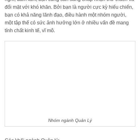
đối mặt với khó khăn. Bởi bạn là người cực kỳ hiếu chiến,
bạn có khả năng lãnh đạo, điều hành một nhóm người,
một tập thể có sức ảnh hưởng lớn ở nhiều vấn đề mang
tính chất kinh tế, vĩ mô.
Nhóm ngành Quản Lý