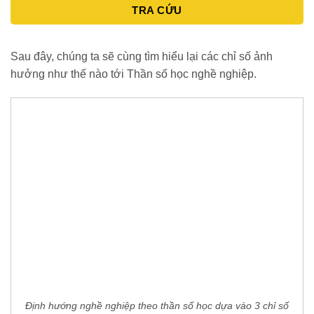
TRA CỨU
Sau đây, chúng ta sẽ cùng tìm hiểu lại các chỉ số ảnh
hưởng như thế nào tới Thần số học nghề nghiệp.
Định hướng nghề nghiệp theo thần số học dựa vào 3 chỉ số