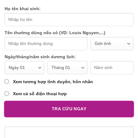
Họ tên khai sinh:
Tên thường dùng nếu có (VD: Louis Nguyen,...)
Ngày/tháng/năm sinh dương lịch:
Xem tương hợp tình duyên, hôn nhân
Xem cả số điện thoại hợp
TRA CỨU NGAY