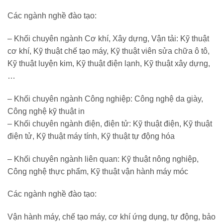
Các ngành nghề đào tạo:
– Khối chuyên ngành Cơ khí, Xây dựng, Vận tải: Kỹ thuật
cơ khí, Kỹ thuật chế tạo máy, Kỹ thuật viên sửa chữa ô tô,
Kỹ thuật luyện kim, Kỹ thuật điện lạnh, Kỹ thuật xây dựng,
…
– Khối chuyên ngành Công nghiệp: Công nghệ da giày,
Công nghệ kỹ thuật in
– Khối chuyên ngành điện, điện tử: Kỹ thuật điện, Kỹ thuật
điện tử, Kỹ thuật máy tính, Kỹ thuật tự động hóa
– Khối chuyên ngành liên quan: Kỹ thuật nông nghiệp,
Công nghệ thực phẩm, Kỹ thuật vận hành máy móc
Các ngành nghề đào tạo:
Vận hành máy, chế tạo máy, cơ khí ứng dụng, tự động, bảo