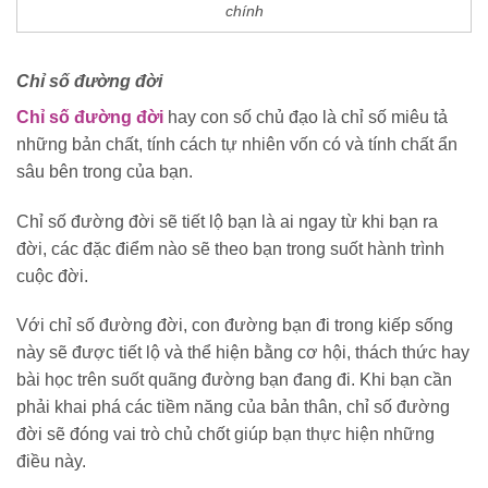
chính
Chỉ số đường đời
Chỉ số đường đời
hay con số chủ đạo là chỉ số miêu tả
những bản chất, tính cách tự nhiên vốn có và tính chất ẩn
sâu bên trong của bạn.
Chỉ số đường đời sẽ tiết lộ bạn là ai ngay từ khi bạn ra
đời, các đặc điểm nào sẽ theo bạn trong suốt hành trình
cuộc đời.
Với chỉ số đường đời, con đường bạn đi trong kiếp sống
này sẽ được tiết lộ và thể hiện bằng cơ hội, thách thức hay
bài học trên suốt quãng đường bạn đang đi. Khi bạn cần
phải khai phá các tiềm năng của bản thân, chỉ số đường
đời sẽ đóng vai trò chủ chốt giúp bạn thực hiện những
điều này.