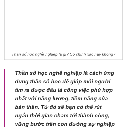
Thần số học nghề nghiệp là gì? Có chính xác hay không?
Thần số học nghề nghiệp là cách ứng
dụng thần số học để giúp mỗi người
tìm ra được đâu là công việc phù hợp
nhất với năng lượng, tiềm năng của
bản thân. Từ đó sẽ bạn có thể rút
ngắn thời gian chạm tới thành công,
vững bước trên con đường sự nghiệp