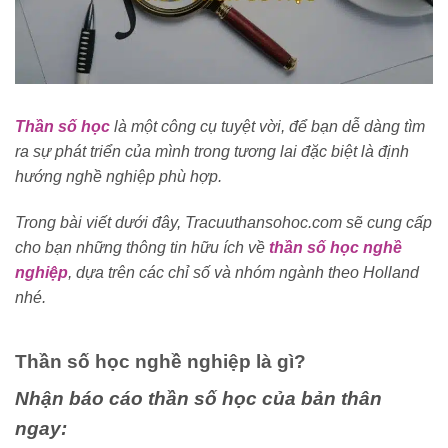
Thần số học
là một công cụ tuyệt vời, để bạn dễ dàng tìm
ra sự phát triển của mình trong tương lai đặc biệt là định
hướng nghề nghiệp phù hợp.
Trong bài viết dưới đây, Tracuuthansohoc.com sẽ cung cấp
cho bạn những thông tin hữu ích về
thần số học nghề
nghiệp
, dựa trên các chỉ số và nhóm ngành theo Holland
nhé.
Thần số học nghề nghiệp là gì?
Nhận báo cáo thần số học của bản thân
ngay: