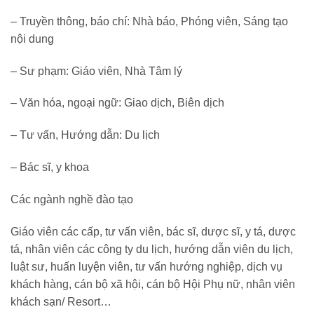
– Truyền thông, báo chí: Nhà báo, Phóng viên, Sáng tạo
nội dung
– Sư phạm: Giáo viên, Nhà Tâm lý
– Văn hóa, ngoại ngữ: Giao dịch, Biên dịch
– Tư vấn, Hướng dẫn: Du lịch
– Bác sĩ, y khoa
Các ngành nghề đào tạo
Giáo viên các cấp, tư vấn viên, bác sĩ, dược sĩ, y tá, dược
tá, nhân viên các công ty du lịch, hướng dẫn viên du lịch,
luật sư, huấn luyện viên, tư vấn hướng nghiệp, dịch vụ
khách hàng, cán bộ xã hội, cán bộ Hội Phụ nữ, nhân viên
khách sạn/ Resort…