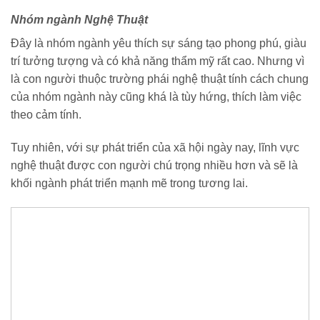
Nhóm ngành Nghệ Thuật
Đây là nhóm ngành yêu thích sự sáng tạo phong phú, giàu
trí tưởng tượng và có khả năng thẩm mỹ rất cao. Nhưng vì
là con người thuộc trường phái nghệ thuật tính cách chung
của nhóm ngành này cũng khá là tùy hứng, thích làm việc
theo cảm tính.
Tuy nhiên, với sự phát triển của xã hội ngày nay, lĩnh vực
nghệ thuật được con người chú trọng nhiều hơn và sẽ là
khối ngành phát triển mạnh mẽ trong tương lai.