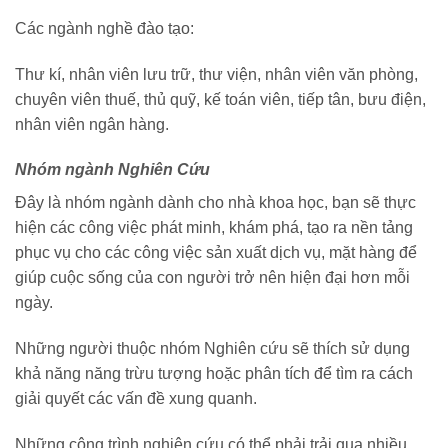
Các ngành nghề đào tạo:
Thư kí, nhân viên lưu trữ, thư viện, nhân viên văn phòng,
chuyên viên thuế, thủ quỹ, kế toán viên, tiếp tân, bưu điện,
nhân viên ngân hàng.
Nhóm ngành Nghiên Cứu
Đây là nhóm ngành dành cho nhà khoa học, bạn sẽ thực
hiện các công việc phát minh, khám phá, tạo ra nền tảng
phục vụ cho các công việc sản xuất dịch vụ, mặt hàng để
giúp cuộc sống của con người trở nên hiện đại hơn mỗi
ngày.
Những người thuộc nhóm Nghiên cứu sẽ thích sử dụng
khả năng năng trừu tượng hoặc phân tích để tìm ra cách
giải quyết các vấn đề xung quanh.
Những công trình nghiên cứu có thể phải trải qua nhiều