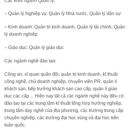
Các khối ngành Quản lý:
– Quản lý Nghiệp vụ: Quản lý Nhà nước, Quản lý dân sự
– Kinh doanh: Quản trị kinh doanh, Quản lý tài chính, Quản
lý doanh nghiệp
– Giáo dục: Quản lý giáo dục
Các ngành nghề đào tạo:
Công an, sĩ quan quân đội, quản trị kinh doanh, kĩ thuật
công nghệ, chủ doanh nghiệp, chuyên viên PR, quản lí
khách sạn, bếp trưởng khách sạn cao cấp, quản lí giáo
dục các cấp… Hiện nay tất cả các ngành nghề này đều có
đào tạo tại các trung tâm kĩ thuật tổng hợp hướng nghiệp,
trung tâm dạy nghề của địa phương, các trường trung cấp
chuyên nghiệp, các trường đại học vùng và đại học trên
toàn quốc.