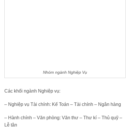
Nhóm ngành Nghiệp Vụ
Các khối ngành Nghiệp vụ:
– Nghiệp vụ Tài chính: Kế Toán – Tài chính – Ngân hàng
– Hành chính – Văn phòng: Văn thư – Thư kí – Thủ quỹ –
Lễ tân