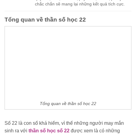
chắc chắn sẽ mang lại những kết quả tích cực.
Tổng quan về thần số học 22
Tổng quan về thần số học 22
Số 22 là con số khá hiếm, vì thế những người may mắn
sinh ra với
thần số học số 22
được xem là có những