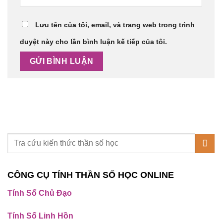
Lưu tên của tôi, email, và trang web trong trình
duyệt này cho lần bình luận kế tiếp của tôi.
CÔNG CỤ TÍNH THẦN SỐ HỌC ONLINE
Tính Số Chủ Đạo
Tính Số Linh Hồn