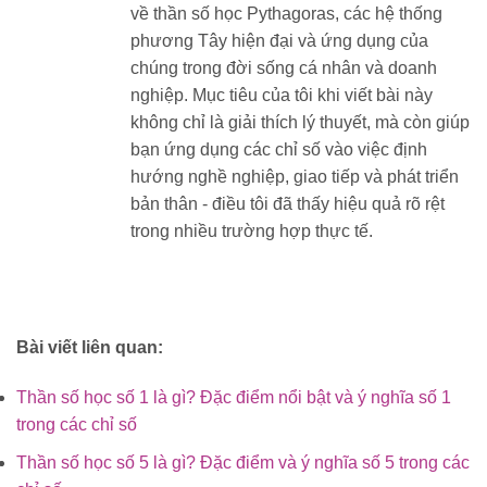
về thần số học Pythagoras, các hệ thống
phương Tây hiện đại và ứng dụng của
chúng trong đời sống cá nhân và doanh
nghiệp. Mục tiêu của tôi khi viết bài này
không chỉ là giải thích lý thuyết, mà còn giúp
bạn ứng dụng các chỉ số vào việc định
hướng nghề nghiệp, giao tiếp và phát triển
bản thân - điều tôi đã thấy hiệu quả rõ rệt
trong nhiều trường hợp thực tế.
Bài viết liên quan:
Thần số học số 1 là gì? Đặc điểm nổi bật và ý nghĩa số 1
trong các chỉ số
Thần số học số 5 là gì? Đặc điểm và ý nghĩa số 5 trong các