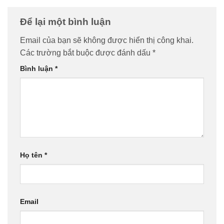
Để lại một bình luận
Email của bạn sẽ không được hiển thị công khai.
Các trường bắt buộc được đánh dấu
*
Bình luận
*
Họ tên
*
Email