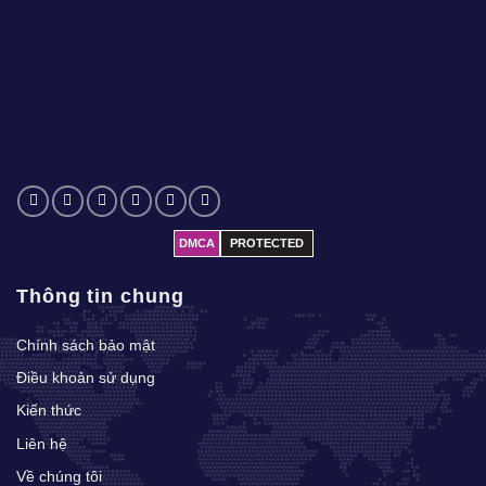
DMCA
PROTECTED
Thông tin chung
Chính sách bảo mật
Điều khoản sử dụng
Kiến thức
Liên hệ
Về chúng tôi