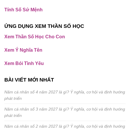
Tính Số Sứ Mệnh
ỨNG DỤNG XEM THẦN SỐ HỌC
Xem Thần Số Học Cho Con
Xem Ý Nghĩa Tên
Xem Bói Tình Yêu
BÀI VIẾT MỚI NHẤT
Năm cá nhân số 4 năm 2027 là gì? Ý nghĩa, cơ hội và định hướng
phát triển
Năm cá nhân số 3 năm 2027 là gì? Ý nghĩa, cơ hội và định hướng
phát triển
Năm cá nhân số 2 năm 2027 là gì? Ý nghĩa, cơ hội và định hướng