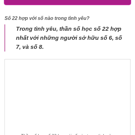
Số 22 hợp với số nào trong tình yêu?
Trong tình yêu, thần số học số 22 hợp
nhất với những người sở hữu số 6, số
7, và số 8.