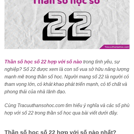
Thần số học số 22 hợp với số nào
trong tình yêu, sự
nghiệp? Số 22 được xem là con số vua sở hữu năng lượng
mạnh mẽ trong thần số học. Người mang số 22 là người có
tham vọng lớn, có khát khao phát triển mạnh, có tố chất và
phong thái của nhà lãnh đạo.
Cùng Tracuuthansohoc.com tìm hiểu ý nghĩa và các số phù
hợp với số 22 trong thần số học qua bài viết dưới đây.
Thần số học số 22 hợp với số nào nhất?