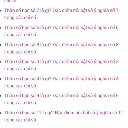
chỉ số
Thần số học số 7 là gì? Đặc điểm nổi bật và ý nghĩa số 7
trong các chỉ số
Thần số học số 6 là gì? Đặc điểm nổi bật và ý nghĩa số 6
trong các chỉ số
Thần số học số 8 là gì? Đặc điểm nổi bật và ý nghĩa số 8
trong các chỉ số
Thần số học số 3 là gì? Đặc điểm nổi bật và ý nghĩa số 3
trong các chỉ số
Thần số học số 4 là gì? Đặc điểm nổi bật và ý nghĩa số 4
trong các chỉ số
Thần số học số 9 là gì? Đặc điểm nổi bật và ý nghĩa số 9
trong các chỉ số
Thần số học số 11 là gì? Đặc điểm nổi bật và ý nghĩa số 11
trong các chỉ số