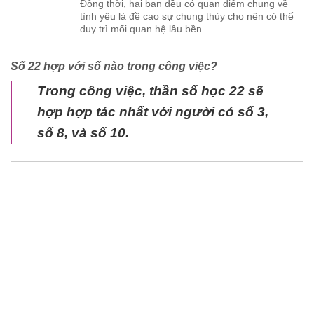
Đồng thời, hai bạn đều có quan điểm chung về
tình yêu là đề cao sự chung thủy cho nên có thể
duy trì mối quan hệ lâu bền.
Số 22 hợp với số nào trong công việc?
Trong công việc, thần số học 22 sẽ
hợp hợp tác nhất với người có số 3,
số 8, và số 10.