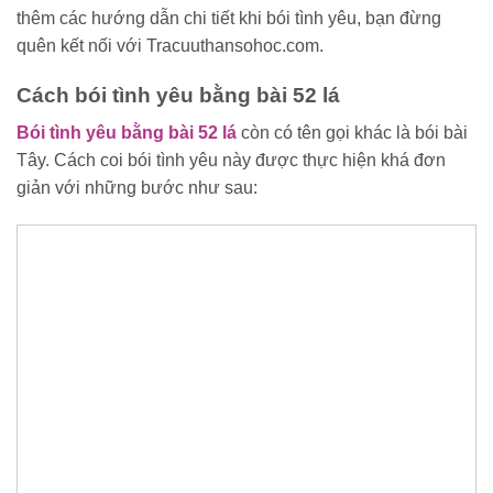
thêm các hướng dẫn chi tiết khi bói tình yêu, bạn đừng
quên kết nối với Tracuuthansohoc.com.
Cách bói tình yêu bằng bài 52 lá
Bói tình yêu bằng bài 52 lá
còn có tên gọi khác là bói bài
Tây. Cách coi bói tình yêu này được thực hiện khá đơn
giản với những bước như sau: