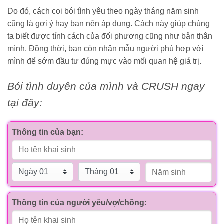
Do đó, cách coi bói tình yêu theo ngày tháng năm sinh
cũng là gợi ý hay bạn nên áp dụng. Cách này giúp chúng
ta biết được tính cách của đối phương cũng như bản thân
mình. Đồng thời, bạn còn nhận mẫu người phù hợp với
mình để sớm đầu tư đúng mực vào mối quan hệ giá trị.
Bói tình duyên của mình và CRUSH ngay
tại đây:
Thông tin của bạn:
Thông tin của người yêu/vợ/chồng: