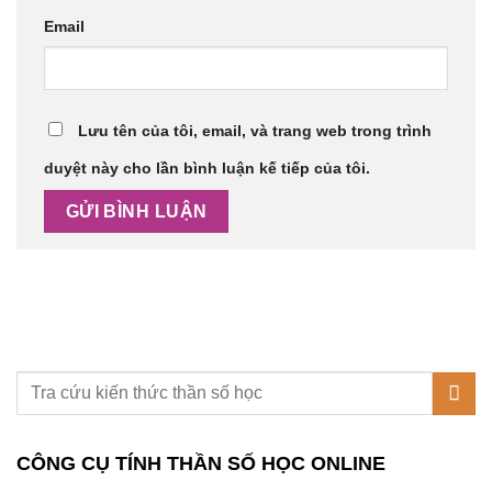
Email
Lưu tên của tôi, email, và trang web trong trình
duyệt này cho lần bình luận kế tiếp của tôi.
CÔNG CỤ TÍNH THẦN SỐ HỌC ONLINE