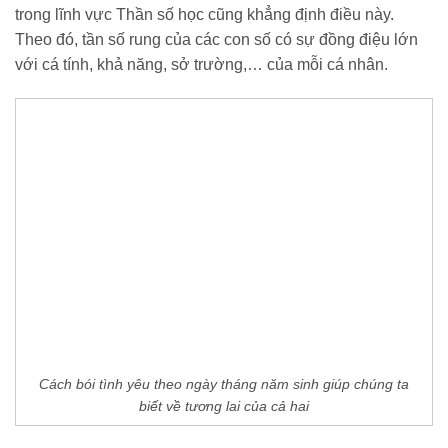
trong lĩnh vực Thần số học cũng khẳng định điều này.
Theo đó, tần số rung của các con số có sự đồng điệu lớn
với cá tính, khả năng, sở trường,… của mỗi cá nhân.
Cách bói tình yêu theo ngày tháng năm sinh giúp chúng ta
biết về tương lai của cả hai