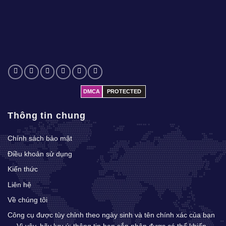
DMCA
PROTECTED
Thông tin chung
Chính sách bảo mật
Điều khoản sử dụng
Kiến thức
Liên hệ
Về chúng tôi
Công cụ được tùy chỉnh theo ngày sinh và tên chính xác của bạn