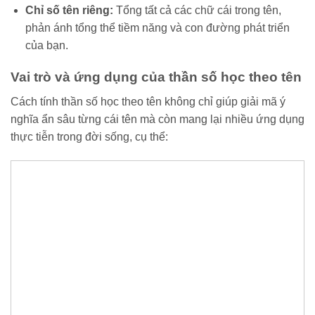
Chỉ số tên riêng:
Tổng tất cả các chữ cái trong tên,
phản ánh tổng thể tiềm năng và con đường phát triển
của bạn.
Vai trò và ứng dụng của thần số học theo tên
Cách tính thần số học theo tên không chỉ giúp giải mã ý
nghĩa ẩn sâu từng cái tên mà còn mang lại nhiều ứng dụng
thực tiễn trong đời sống, cụ thể: