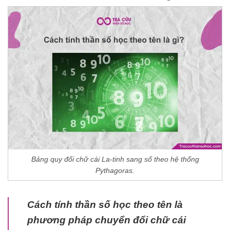
Bảng quy đổi chữ cái La-tinh sang số theo hệ thống
Pythagoras.
Cách tính thần số học theo tên là
phương pháp chuyển đổi chữ cái