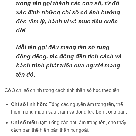
trong tên gọi thành các con số, từ đó
xác định những chỉ số có ảnh hưởng
đến tâm lý, hành vi và mục tiêu cuộc
đời.
Mỗi tên gọi đều mang tần số rung
động riêng, tác động đến tính cách và
hành trình phát triển của người mang
tên đó.
Có 3 chỉ số chính trong cách tính thần số học theo tên:
Chỉ số linh hồn:
Tổng các nguyên âm trong tên, thể
hiện mong muốn sâu thẳm và động lực bên trong bạn.
Chỉ số biểu đạt:
Tổng các phụ âm trong tên, cho thấy
cách bạn thể hiện bản thân ra ngoài.