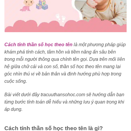
Cách tính thần số học theo tên
là một phương pháp giúp
khám phá tính cách, tâm hồn và tiềm năng ẩn sâu bên
trong mỗi người thông qua chính tên gọi. Dựa trên mối liên
hệ giữa chữ cái và con số, thần số học theo tên mang lại
góc nhìn thú vị về bản thân và định hướng phù hợp trong
cuộc sống.
Bài viết dưới đây tracuuthansohoc.com sẽ hướng dẫn bạn
từng bước tính toán dễ hiểu và những lưu ý quan trọng khi
áp dụng.
Cách tính thần số học theo tên là gì?