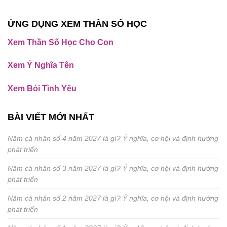
ỨNG DỤNG XEM THẦN SỐ HỌC
Xem Thần Số Học Cho Con
Xem Ý Nghĩa Tên
Xem Bói Tình Yêu
BÀI VIẾT MỚI NHẤT
Năm cá nhân số 4 năm 2027 là gì? Ý nghĩa, cơ hội và định hướng
phát triển
Năm cá nhân số 3 năm 2027 là gì? Ý nghĩa, cơ hội và định hướng
phát triển
Năm cá nhân số 2 năm 2027 là gì? Ý nghĩa, cơ hội và định hướng
phát triển