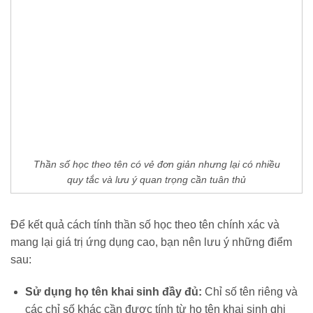
Thần số học theo tên có vẻ đơn giản nhưng lại có nhiều
quy tắc và lưu ý quan trọng cần tuân thủ
Để kết quả cách tính thần số học theo tên chính xác và
mang lại giá trị ứng dụng cao, bạn nên lưu ý những điểm
sau:
Sử dụng họ tên khai sinh đầy đủ:
Chỉ số tên riêng và
các chỉ số khác cần được tính từ họ tên khai sinh ghi