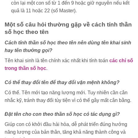
còn lại một con số từ 1 đến 9 hoặc giữ nguyên nếu kết
quả là 11 hoặc 22 (số Master).
Một số câu hỏi thường gặp về cách tính thần
số học theo tên
Cách tính thần số học theo tên nên dùng tên khai sinh
hay tên thường gọi?
Tên khai sinh là tên chính xác nhất khi tính toán
các chỉ số
trong thần số học
.
Có thể thay đổi tên để thay đổi vận mệnh không?
Có thể. Tên mới tạo năng lượng mới. Tuy nhiên cần cân
nhắc kỹ, tránh thay đổi tùy tiện vì có thể gây mất cân bằng.
Đặt tên cho con theo thần số học có tác dụng gì?
Giúp con có khởi đầu hài hòa, dễ phát triển đúng hướng
năng lượng của bản thân, tăng khả năng thành công và