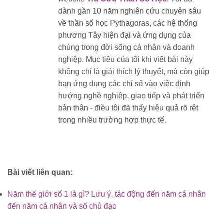
dành gần 10 năm nghiên cứu chuyên sâu
về thần số học Pythagoras, các hệ thống
phương Tây hiện đại và ứng dụng của
chúng trong đời sống cá nhân và doanh
nghiệp. Mục tiêu của tôi khi viết bài này
không chỉ là giải thích lý thuyết, mà còn giúp
bạn ứng dụng các chỉ số vào việc định
hướng nghề nghiệp, giao tiếp và phát triển
bản thân - điều tôi đã thấy hiệu quả rõ rệt
trong nhiều trường hợp thực tế.
Bài viết liên quan:
Năm thế giới số 1 là gì? Lưu ý, tác động đến năm cá nhân
đến năm cá nhân và số chủ đạo