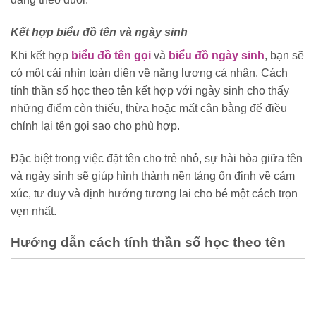
Kết hợp biểu đồ tên và ngày sinh
Khi kết hợp
biểu đồ tên gọi
và
biểu đồ ngày sinh
, bạn sẽ
có một cái nhìn toàn diện về năng lượng cá nhân. Cách
tính thần số học theo tên kết hợp với ngày sinh cho thấy
những điểm còn thiếu, thừa hoặc mất cân bằng để điều
chỉnh lại tên gọi sao cho phù hợp.
Đặc biệt trong việc đặt tên cho trẻ nhỏ, sự hài hòa giữa tên
và ngày sinh sẽ giúp hình thành nền tảng ổn định về cảm
xúc, tư duy và định hướng tương lai cho bé một cách trọn
vẹn nhất.
Hướng dẫn cách tính thần số học theo tên