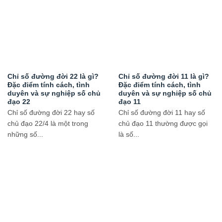
Chỉ số đường đời 22 là gì?
Chỉ số đường đời 11 là gì?
Đặc điểm tính cách, tình
Đặc điểm tính cách, tình
duyên và sự nghiệp số chủ
duyên và sự nghiệp số chủ
đạo 22
đạo 11
Chỉ số đường đời 22 hay số
Chỉ số đường đời 11 hay số
chủ đạo 22/4 là một trong
chủ đạo 11 thường được gọi
những số...
là số...