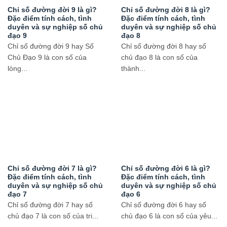
Chỉ số đường đời 9 là gì?
Chỉ số đường đời 8 là gì?
Đặc điểm tính cách, tình
Đặc điểm tính cách, tình
duyên và sự nghiệp số chủ
duyên và sự nghiệp số chủ
đạo 9
đạo 8
Chỉ số đường đời 9 hay Số
Chỉ số đường đời 8 hay số
Chủ Đạo 9 là con số của
chủ đạo 8 là con số của
lòng...
thành...
Chỉ số đường đời 7 là gì?
Chỉ số đường đời 6 là gì?
Đặc điểm tính cách, tình
Đặc điểm tính cách, tình
duyên và sự nghiệp số chủ
duyên và sự nghiệp số chủ
đạo 7
đạo 6
Chỉ số đường đời 7 hay số
Chỉ số đường đời 6 hay số
chủ đạo 7 là con số của tri...
chủ đạo 6 là con số của yêu...