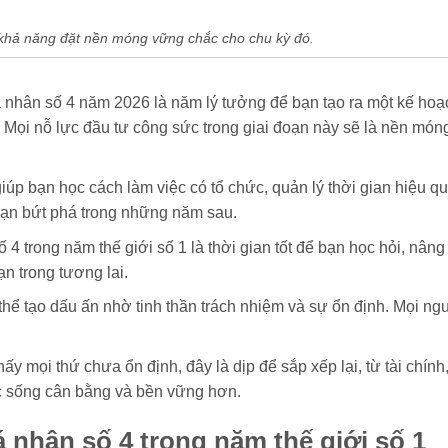
khả năng đặt nền móng vững chắc cho chu kỳ đó.
nhân số 4 năm 2026 là năm lý tưởng để bạn tạo ra một kế hoạ
. Mọi nỗ lực đầu tư công sức trong giai đoạn này sẽ là nền mó
úp bạn học cách làm việc có tổ chức, quản lý thời gian hiệu qu
bạn bứt phá trong những năm sau.
4 trong năm thế giới số 1 là thời gian tốt để bạn học hỏi, nâng
n trong tương lai.
hể tạo dấu ấn nhờ tinh thần trách nhiệm và sự ổn định. Mọi ng
y mọi thứ chưa ổn định, đây là dịp để sắp xếp lại, từ tài chính
 sống cân bằng và bền vững hơn.
 nhân số 4 trong năm thế giới số 1