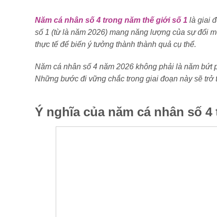
Năm cá nhân số 4 trong năm thế giới số 1
là giai
số 1 (từ là năm 2026) mang năng lượng của sự đổi mới
thực tế để biến ý tưởng thành thành quả cụ thể.
Năm cá nhân số 4 năm 2026 không phải là năm bứt ph
Những bước đi vững chắc trong giai đoạn này sẽ trở
Ý nghĩa của năm cá nhân số 4 