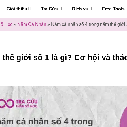
Giới thiệu
Tra Cứu
Dịch vụ
Free Tools
Số Học
»
Năm Cá Nhân
»
Năm cá nhân số 4 trong năm thế giới 
hế giới số 1 là gì? Cơ hội và thá