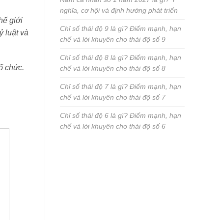
nghĩa, cơ hội và định hướng phát triển
hế giới
Chỉ số thái độ 9 là gì? Điểm mạnh, hạn
ỷ luật và
chế và lời khuyên cho thái độ số 9
Chỉ số thái độ 8 là gì? Điểm mạnh, hạn
ổ chức.
chế và lời khuyên cho thái độ số 8
Chỉ số thái độ 7 là gì? Điểm mạnh, hạn
chế và lời khuyên cho thái độ số 7
Chỉ số thái độ 6 là gì? Điểm mạnh, hạn
chế và lời khuyên cho thái độ số 6