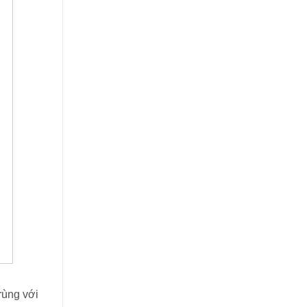
rùng với