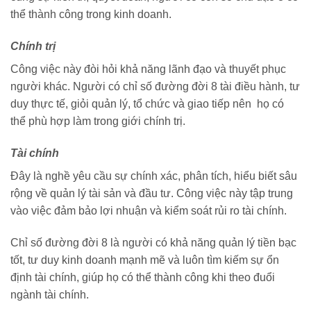
thể thành công trong kinh doanh.
Chính trị
Công việc này đòi hỏi khả năng lãnh đạo và thuyết phục
người khác. Người có chỉ số đường đời 8 tài điều hành, tư
duy thực tế, giỏi quản lý, tổ chức và giao tiếp nên họ có
thể phù hợp làm trong giới chính trị.
Tài chính
Đây là nghề yêu cầu sự chính xác, phân tích, hiểu biết sâu
rộng về quản lý tài sản và đầu tư. Công việc này tập trung
vào việc đảm bảo lợi nhuận và kiểm soát rủi ro tài chính.
Chỉ số đường đời 8 là người có khả năng quản lý tiền bạc
tốt, tư duy kinh doanh mạnh mẽ và luôn tìm kiếm sự ổn
định tài chính, giúp họ có thể thành công khi theo đuổi
ngành tài chính.