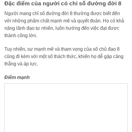
Đặc điểm của người có chỉ số đường đời 8
Người mang chỉ số đường đời 8 thường được biết đến
với những phẩm chất mạnh mẽ và quyết đoán. Họ có khả
năng lãnh đạo tự nhiên, luôn hướng đến việc đạt được
thành công lớn.
Tuy nhiên, sự mạnh mẽ và tham vọng của số chủ đạo 8
cũng đi kèm với một số thách thức, khiến họ dễ gặp căng
thẳng và áp lực.
Điểm mạnh