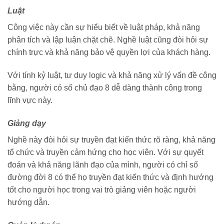
Luật
Công việc này cần sự hiểu biết về luật pháp, khả năng
phân tích và lập luận chặt chẽ. Nghề luật cũng đòi hỏi sự
chính trực và khả năng bảo vệ quyền lợi của khách hàng.
Với tính kỷ luật, tư duy logic và khả năng xử lý vấn đề công
bằng, người có số chủ đạo 8 dễ dàng thành công trong
lĩnh vực này.
Giảng dạy
Nghề này đòi hỏi sự truyền đạt kiến thức rõ ràng, khả năng
tổ chức và truyền cảm hứng cho học viên. Với sự quyết
đoán và khả năng lãnh đạo của mình, người có chỉ số
đường đời 8 có thể họ truyền đạt kiến thức và định hướng
tốt cho người học trong vai trò giảng viên hoặc người
hướng dẫn.