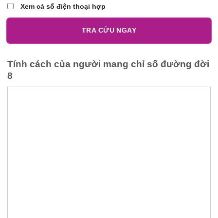
Xem cả số điện thoại hợp
TRA CỨU NGAY
Tính cách của người mang chỉ số đường đời
8