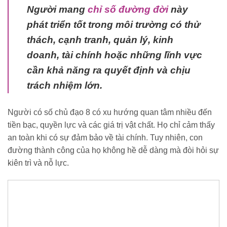
Người mang
chỉ số đường đời
này
phát triển tốt trong môi trường có thử
thách, cạnh tranh, quản lý, kinh
doanh, tài chính hoặc những lĩnh vực
cần khả năng ra quyết định và chịu
trách nhiệm lớn.
Người có số chủ đạo 8 có xu hướng quan tâm nhiều đến
tiền bạc, quyền lực và các giá trị vật chất. Họ chỉ cảm thấy
an toàn khi có sự đảm bảo về tài chính. Tuy nhiên, con
đường thành công của họ không hề dễ dàng mà đòi hỏi sự
kiên trì và nỗ lực.