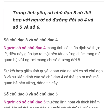
Trong tình yêu, số chủ đạo 8 có thể
hợp với người có đường đời số 4 và
số 5 và số 6.
Số chủ đạo 8 và số chủ đạo 4
Người có số chủ đạo 4
mang tính cách ổn định và thực
tế, điều này giúp tạo ra một nền tảng vững chắc trong mối
quan hệ với người mang chỉ số đường đời 8.
Sự kết hợp giữa tính quyết đoán của người có số chủ đạo
8 và sự kiên định của số chủ đạo 4 có thể tạo ra một mối
quan hệ bền vững, đáng tin cậy.
Số chủ đạo 8 và số chủ đạo 5
Người có số chủ đạo 5
thường linh hoạt và thích khám