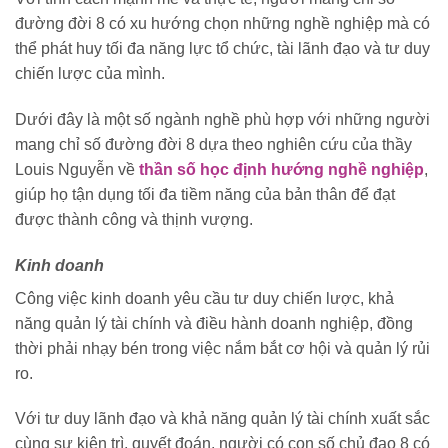
đường đời 8 có xu hướng chọn những nghề nghiệp mà có
thể phát huy tối đa năng lực tổ chức, tài lãnh đạo và tư duy
chiến lược của mình.
Dưới đây là một số ngành nghề phù hợp với những người
mang chỉ số đường đời 8 dựa theo nghiên cứu của thầy
Louis Nguyễn về
thần số học định hướng nghề nghiệp
,
giúp họ tận dụng tối đa tiềm năng của bản thân để đạt
được thành công và thịnh vượng.
Kinh doanh
Công việc kinh doanh yêu cầu tư duy chiến lược, khả
năng quản lý tài chính và điều hành doanh nghiệp, đồng
thời phải nhạy bén trong việc nắm bắt cơ hội và quản lý rủi
ro.
Với tư duy lãnh đạo và khả năng quản lý tài chính xuất sắc
cùng sự kiên trì, quyết đoán, người có con số chủ đạo 8 có