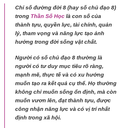
Chỉ số đường đời 8 (hay số chủ đạo 8)
trong
Thần Số Học
là con số của
thành tựu, quyền lực, tài chính, quản
lý, tham vọng và năng lực tạo ảnh
hưởng trong đời sống vật chất.
Người có số chủ đạo 8 thường là
người có tư duy mục tiêu rõ ràng,
mạnh mẽ, thực tế và có xu hướng
muốn tạo ra kết quả cụ thể. Họ thường
không chỉ muốn sống ổn định, mà còn
muốn vươn lên, đạt thành tựu, được
công nhận năng lực và có vị trí nhất
định trong xã hội.