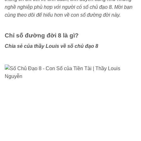
nghề nghiệp phù hợp với người có số chủ đạo 8. Mời bạn
cùng theo dõi để hiểu hơn về con số đường đời này.
Chỉ số đường đời 8 là gì?
Chia sẻ của thầy Louis về số chủ đạo 8