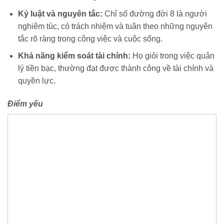
Kỷ luật và nguyên tắc:
Chỉ số đường đời 8 là người
nghiêm túc, có trách nhiệm và tuân theo những nguyên
tắc rõ ràng trong công việc và cuộc sống.
Khả năng kiểm soát tài chính:
Họ giỏi trong việc quản
lý tiền bạc, thường đạt được thành công về tài chính và
quyền lực.
Điểm yếu