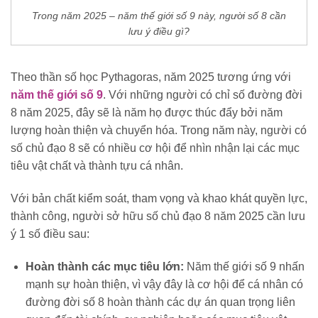
Trong năm 2025 – năm thế giới số 9 này, người số 8 cần
lưu ý điều gì?
Theo thần số học Pythagoras, năm 2025 tương ứng với
năm thế giới số 9
. Với những người có chỉ số đường đời
8 năm 2025, đây sẽ là năm họ được thúc đẩy bởi năm
lượng hoàn thiện và chuyển hóa. Trong năm này, người có
số chủ đạo 8 sẽ có nhiều cơ hội để nhìn nhận lại các mục
tiêu vật chất và thành tựu cá nhân.
Với bản chất kiểm soát, tham vọng và khao khát quyền lực,
thành công, người sở hữu số chủ đạo 8 năm 2025 cần lưu
ý 1 số điều sau:
Hoàn thành các mục tiêu lớn:
Năm thế giới số 9 nhấn
mạnh sự hoàn thiện, vì vậy đây là cơ hội để cá nhân có
đường đời số 8 hoàn thành các dự án quan trọng liên