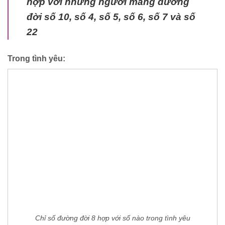
hợp với những người mang đường
đời số 10, số 4, số 5, số 6, số 7 và số
22
Trong tình yêu:
Chỉ số đường đời 8 hợp với số nào trong tình yêu