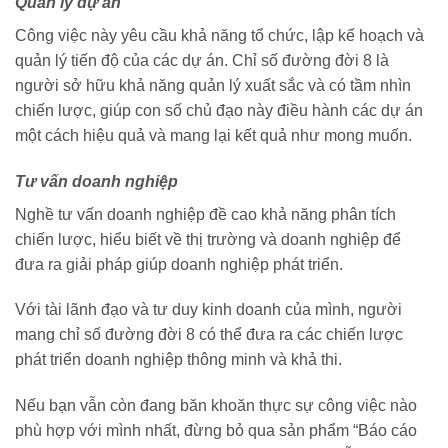
Quản lý dự án
Công việc này yêu cầu khả năng tổ chức, lập kế hoạch và
quản lý tiến độ của các dự án. Chỉ số đường đời 8 là
người sở hữu khả năng quản lý xuất sắc và có tầm nhìn
chiến lược, giúp con số chủ đạo này điều hành các dự án
một cách hiệu quả và mang lại kết quả như mong muốn.
Tư vấn doanh nghiệp
Nghề tư vấn doanh nghiệp đề cao khả năng phân tích
chiến lược, hiểu biết về thị trường và doanh nghiệp để
đưa ra giải pháp giúp doanh nghiệp phát triển.
Với tài lãnh đạo và tư duy kinh doanh của mình, người
mang chỉ số đường đời 8 có thể đưa ra các chiến lược
phát triển doanh nghiệp thông minh và khả thi.
Nếu bạn vẫn còn đang băn khoăn thực sự công việc nào
phù hợp với mình nhất, đừng bỏ qua sản phẩm “Báo cáo