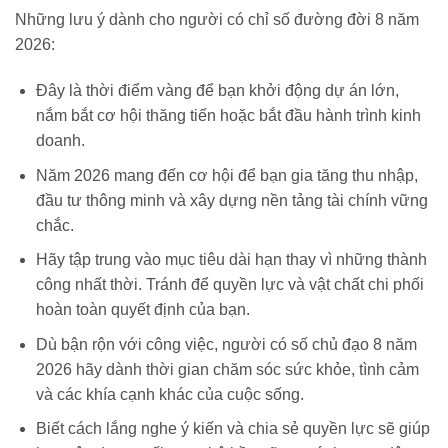
Những lưu ý dành cho người có chỉ số đường đời 8 năm
2026:
Đây là thời điểm vàng để bạn khởi động dự án lớn,
nắm bắt cơ hội thăng tiến hoặc bắt đầu hành trình kinh
doanh.
Năm 2026 mang đến cơ hội để bạn gia tăng thu nhập,
đầu tư thông minh và xây dựng nền tảng tài chính vững
chắc.
Hãy tập trung vào mục tiêu dài hạn thay vì những thành
công nhất thời. Tránh để quyền lực và vật chất chi phối
hoàn toàn quyết định của bạn.
Dù bận rộn với công việc, người có số chủ đạo 8 năm
2026 hãy dành thời gian chăm sóc sức khỏe, tình cảm
và các khía cạnh khác của cuộc sống.
Biết cách lắng nghe ý kiến và chia sẻ quyền lực sẽ giúp