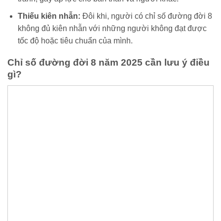
Thiếu kiên nhẫn:
Đôi khi, người có chỉ số đường đời 8
không đủ kiên nhẫn với những người không đạt được
tốc độ hoặc tiêu chuẩn của mình.
Chỉ số đường đời 8 năm 2025 cần lưu ý điều
gì?