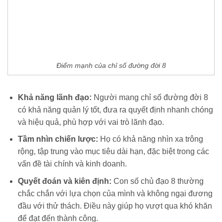
Điểm mạnh của chỉ số đường đời 8
Khả năng lãnh đạo:
Người mang chỉ số đường đời 8
có khả năng quản lý tốt, đưa ra quyết định nhanh chóng
và hiệu quả, phù hợp với vai trò lãnh đạo.
Tầm nhìn chiến lược:
Họ có khả năng nhìn xa trông
rộng, tập trung vào mục tiêu dài hạn, đặc biệt trong các
vấn đề tài chính và kinh doanh.
Quyết đoán và kiên định:
Con số chủ đạo 8 thường
chắc chắn với lựa chọn của mình và không ngại đương
đầu với thử thách. Điều này giúp họ vượt qua khó khăn
để đạt đến thành công.