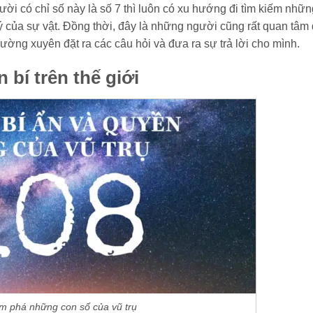
ời có chỉ số này là số 7 thì luôn có xu hướng đi tìm kiếm nhữ
ý của sự vật. Đồng thời, đây là những người cũng rất quan tâm
hường xuyên đặt ra các câu hỏi và đưa ra sự trả lời cho mình.
bí trên thế giới
 phá những con số của vũ trụ