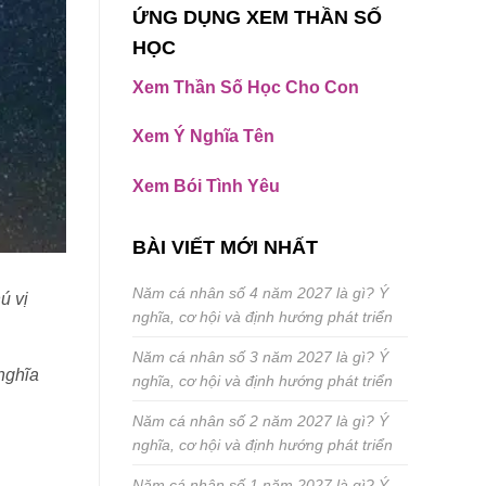
ỨNG DỤNG XEM THẦN SỐ
HỌC
Xem Thần Số Học Cho Con
Xem Ý Nghĩa Tên
Xem Bói Tình Yêu
BÀI VIẾT MỚI NHẤT
Năm cá nhân số 4 năm 2027 là gì? Ý
ú vị
nghĩa, cơ hội và định hướng phát triển
Năm cá nhân số 3 năm 2027 là gì? Ý
nghĩa
nghĩa, cơ hội và định hướng phát triển
Năm cá nhân số 2 năm 2027 là gì? Ý
nghĩa, cơ hội và định hướng phát triển
Năm cá nhân số 1 năm 2027 là gì? Ý