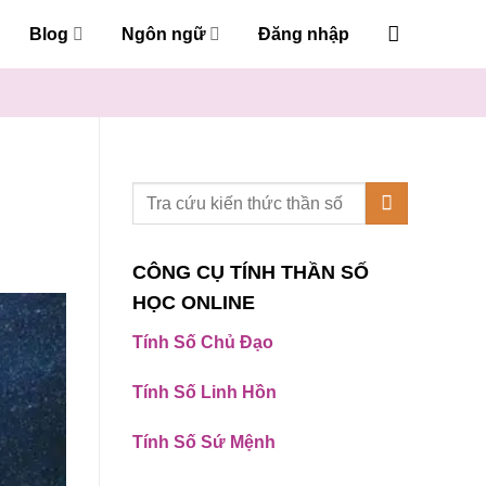
Blog
Ngôn ngữ
Đăng nhập
CÔNG CỤ TÍNH THẦN SỐ
HỌC ONLINE
Tính Số Chủ Đạo
Tính Số Linh Hồn
Tính Số Sứ Mệnh