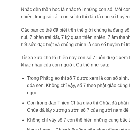
Nhắc đền thần học là nhắc tới những con số. Mỗi con
nhiên, trong số các con số đó thì đâu là con số huyền
Các bạn có thể đã biết trên thế giới chúng ta đang số
núi, 7 phần trái đất, 7 kỳ quan thiên nhiên, 7 âm tha
hết sức đặc biệt và chúng chính là con số huyền bí tr
Từ xa xưa cho tới hiện nay con số 7 luôn được xem l
khác nhau của con người. Cụ thể như sau:
Trong Phật giáo thì số 7 được xem là con số sinh
đóa sen. Không chỉ vậy, số 7 theo phật giáo cũng l
ngục.
Còn trong đạo Thiên Chúa giáo thì Chúa đã phải mấ
Chúa đã lấy xương sườn số 7 của người nam để 
Không chỉ vậy số 7 còn thể hiện những cung bậc trạ