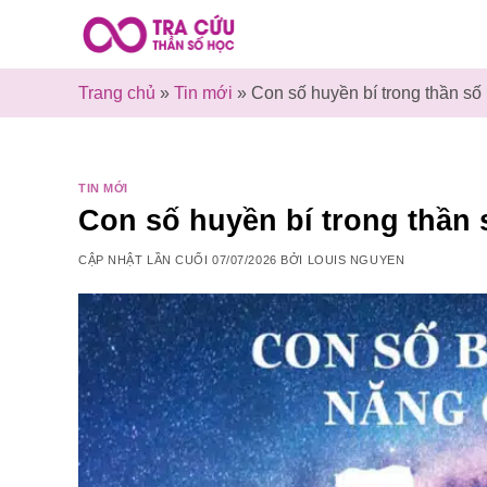
Bỏ
qua
nội
Trang chủ
»
Tin mới
»
Con số huyền bí trong thần số
dung
TIN MỚI
Con số huyền bí trong thần s
CẬP NHẬT LẦN CUỐI
07/07/2026
BỞI
LOUIS NGUYEN