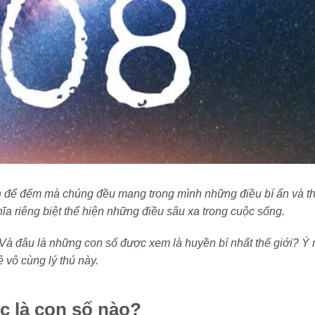
ch để đếm mà chúng đều mang trong mình những điều bí ẩn và th
ĩa riêng biệt thể hiện những điều sâu xa trong cuộc sống.
 Và đâu là những con số được xem là huyền bí nhất thế giới? Ý 
vô cùng lý thú này.
c là con số nào?