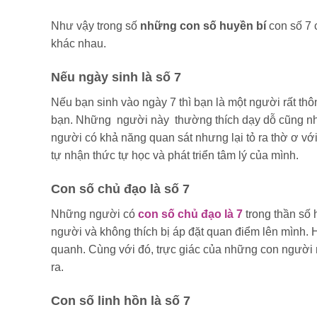
Như vậy trong số
những con số huyền bí
con số 7 
khác nhau.
Nếu ngày sinh là số 7
Nếu bạn sinh vào ngày 7 thì bạn là một người rất th
bạn. Những người này thường thích dạy dỗ cũng như
người có khả năng quan sát nhưng lại tỏ ra thờ ơ vớ
tự nhận thức tự học và phát triển tâm lý của mình.
Con số chủ đạo là số 7
Những người có
con số chủ đạo là 7
trong thần số
người và không thích bị áp đặt quan điểm lên mình.
quanh. Cùng với đó, trực giác của những con người n
ra.
Con số linh hồn là số 7