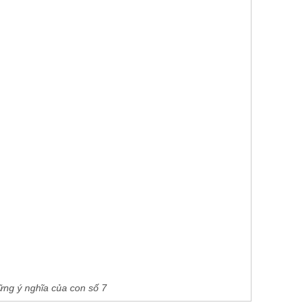
ng ý nghĩa của con số 7