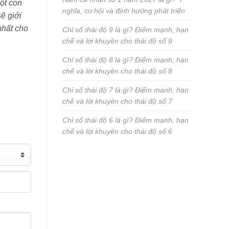
ột con
nghĩa, cơ hội và định hướng phát triển
sẽ giới
nhất cho
Chỉ số thái độ 9 là gì? Điểm mạnh, hạn
chế và lời khuyên cho thái độ số 9
Chỉ số thái độ 8 là gì? Điểm mạnh, hạn
chế và lời khuyên cho thái độ số 8
Chỉ số thái độ 7 là gì? Điểm mạnh, hạn
chế và lời khuyên cho thái độ số 7
Chỉ số thái độ 6 là gì? Điểm mạnh, hạn
chế và lời khuyên cho thái độ số 6