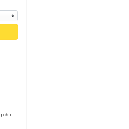
ng như