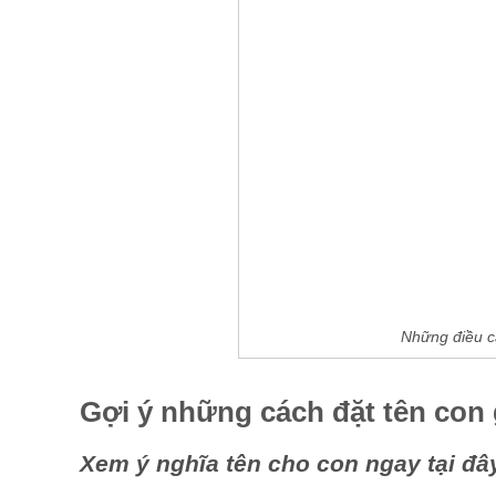
Những điều cầ
Gợi ý những cách đặt tên con 
Xem ý nghĩa tên cho con ngay tại đâ