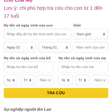
Lưu ý: chỉ phù hợp tra cứu cho con từ 1 đến
17 tuổi.
Họ tên và ngày sinh của con
Giới
Họ tên và ngày sinh của bố
Họ tên và ngày sinh của mẹ
TRA CỨU
Sự nghiệp người tên Lan