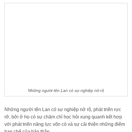
Những người tên Lan có sự nghiệp nở rộ
Những người tên Lan có sự nghiệp nở rộ, phát triển rực
rỡ, bởi ở họ có sự chăm chỉ học hỏi xung quanh kết hợp
với phát triển năng lực vốn có và sự cải thiện những điểm
hạn chế của bản thân.