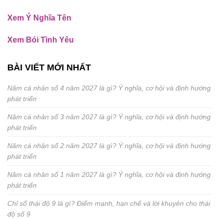
Xem Ý Nghĩa Tên
Xem Bói Tình Yêu
BÀI VIẾT MỚI NHẤT
Năm cá nhân số 4 năm 2027 là gì? Ý nghĩa, cơ hội và định hướng
phát triển
Năm cá nhân số 3 năm 2027 là gì? Ý nghĩa, cơ hội và định hướng
phát triển
Năm cá nhân số 2 năm 2027 là gì? Ý nghĩa, cơ hội và định hướng
phát triển
Năm cá nhân số 1 năm 2027 là gì? Ý nghĩa, cơ hội và định hướng
phát triển
Chỉ số thái độ 9 là gì? Điểm mạnh, hạn chế và lời khuyên cho thái
độ số 9