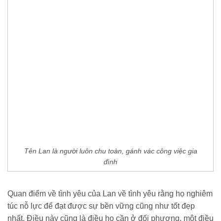
Tên Lan là người luôn chu toàn, gánh vác công việc gia
đình
Quan điểm về tình yêu của Lan về tình yêu rằng họ nghiêm
túc nỗ lực để đạt được sự bền vững cũng như tốt đẹp
nhất. Điều này cũng là điều họ cần ở đối phương, một điều