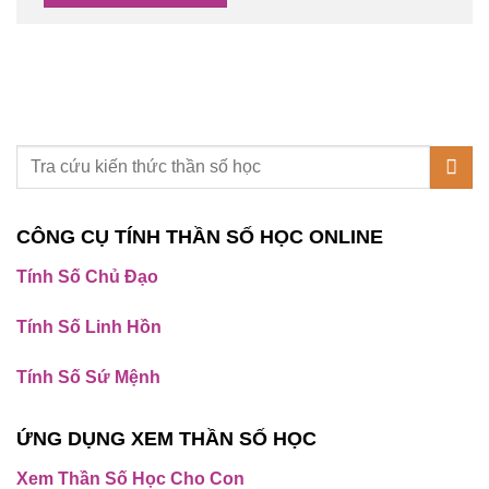
CÔNG CỤ TÍNH THẦN SỐ HỌC ONLINE
Tính Số Chủ Đạo
Tính Số Linh Hồn
Tính Số Sứ Mệnh
ỨNG DỤNG XEM THẦN SỐ HỌC
Xem Thần Số Học Cho Con