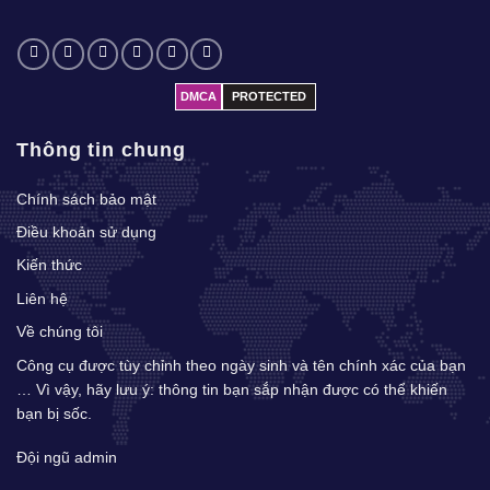
DMCA
PROTECTED
Thông tin chung
Chính sách bảo mật
Điều khoản sử dụng
Kiến thức
Liên hệ
Về chúng tôi
Công cụ được tùy chỉnh theo ngày sinh và tên chính xác của bạn
… Vì vậy, hãy lưu ý: thông tin bạn sắp nhận được có thể khiến
bạn bị sốc.
Đội ngũ admin