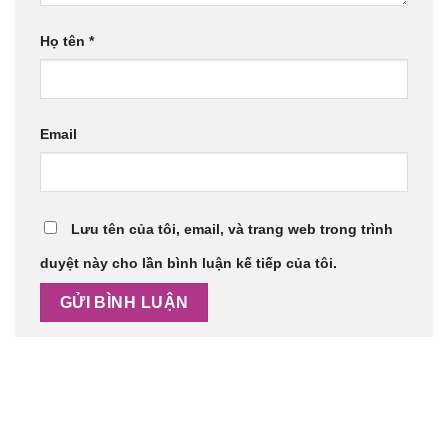
Họ tên
*
Email
Lưu tên của tôi, email, và trang web trong trình
duyệt này cho lần bình luận kế tiếp của tôi.