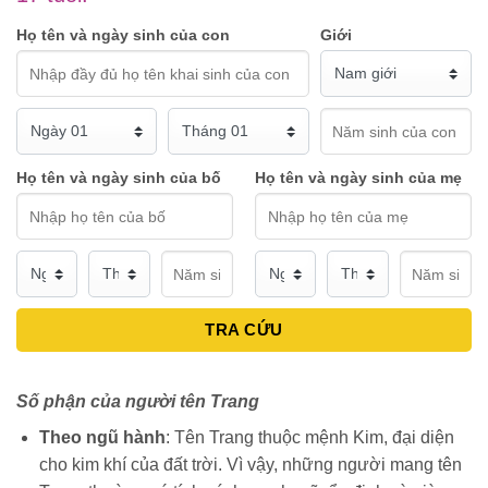
Họ tên và ngày sinh của con
Giới
Họ tên và ngày sinh của bố
Họ tên và ngày sinh của mẹ
TRA CỨU
Số phận của người tên Trang
Theo ngũ hành
: Tên Trang thuộc mệnh Kim, đại diện
cho kim khí của đất trời. Vì vậy, những người mang tên