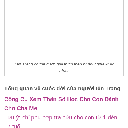
Tên Trang có thể được giải thích theo nhiều nghĩa khác
nhau
Tổng quan về cuộc đời của người tên Trang
Công Cụ Xem Thần Số Học Cho Con Dành
Cho Cha Mẹ
Lưu ý: chỉ phù hợp tra cứu cho con từ 1 đến
17 tuổi.