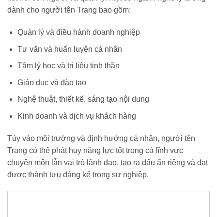
dành cho người tên Trang bao gồm:
Quản lý và điều hành doanh nghiệp
Tư vấn và huấn luyện cá nhân
Tâm lý học và trị liệu tinh thần
Giáo dục và đào tạo
Nghệ thuật, thiết kế, sáng tạo nội dung
Kinh doanh và dịch vụ khách hàng
Tùy vào môi trường và định hướng cá nhân, người tên
Trang có thể phát huy năng lực tốt trong cả lĩnh vực
chuyên môn lẫn vai trò lãnh đạo, tạo ra dấu ấn riêng và đạt
được thành tựu đáng kể trong sự nghiệp.