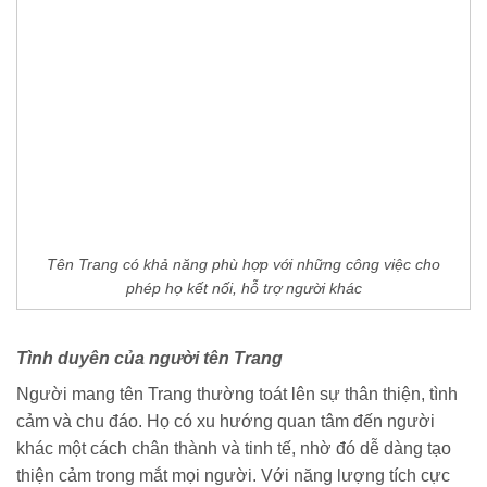
Tên Trang có khả năng phù hợp với những công việc cho
phép họ kết nối, hỗ trợ người khác
Tình duyên của người tên Trang
Người mang tên Trang thường toát lên sự thân thiện, tình
cảm và chu đáo. Họ có xu hướng quan tâm đến người
khác một cách chân thành và tinh tế, nhờ đó dễ dàng tạo
thiện cảm trong mắt mọi người. Với năng lượng tích cực