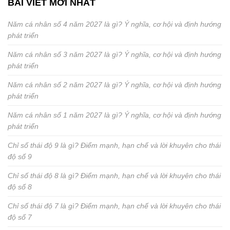
BÀI VIẾT MỚI NHẤT
Năm cá nhân số 4 năm 2027 là gì? Ý nghĩa, cơ hội và định hướng
phát triển
Năm cá nhân số 3 năm 2027 là gì? Ý nghĩa, cơ hội và định hướng
phát triển
Năm cá nhân số 2 năm 2027 là gì? Ý nghĩa, cơ hội và định hướng
phát triển
Năm cá nhân số 1 năm 2027 là gì? Ý nghĩa, cơ hội và định hướng
phát triển
Chỉ số thái độ 9 là gì? Điểm mạnh, hạn chế và lời khuyên cho thái
độ số 9
Chỉ số thái độ 8 là gì? Điểm mạnh, hạn chế và lời khuyên cho thái
độ số 8
Chỉ số thái độ 7 là gì? Điểm mạnh, hạn chế và lời khuyên cho thái
độ số 7