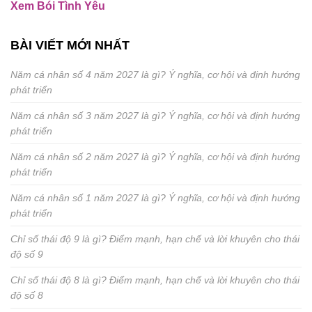
Xem Bói Tình Yêu
BÀI VIẾT MỚI NHẤT
Năm cá nhân số 4 năm 2027 là gì? Ý nghĩa, cơ hội và định hướng
phát triển
Năm cá nhân số 3 năm 2027 là gì? Ý nghĩa, cơ hội và định hướng
phát triển
Năm cá nhân số 2 năm 2027 là gì? Ý nghĩa, cơ hội và định hướng
phát triển
Năm cá nhân số 1 năm 2027 là gì? Ý nghĩa, cơ hội và định hướng
phát triển
Chỉ số thái độ 9 là gì? Điểm mạnh, hạn chế và lời khuyên cho thái
độ số 9
Chỉ số thái độ 8 là gì? Điểm mạnh, hạn chế và lời khuyên cho thái
độ số 8