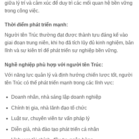
giữa lý trí và cảm xúc để duy trì các mối quan hệ bền vững
trong công việc.
Thời điểm phát triển mạnh:
Người tên Trúc thường đạt được thành tựu đáng kể vào
giai đoạn trung niên, khi họ đã tích lũy đủ kinh nghiệm, bản
lĩnh và sự kiên trì để phát triển sự nghiệp bền vững.
Nghề nghiệp phù hợp với người tên Trúc:
Với năng lực quản lý và định hướng chiến lược tốt, người
tên Trúc có thể phát triển mạnh trong các lĩnh vực:
Doanh nhân, nhà sáng lập doanh nghiệp
Chính trị gia, nhà lãnh đạo tổ chức
Luật sư, chuyên viên tư vấn pháp lý
Diễn giả, nhà đào tạo phát triển cá nhân