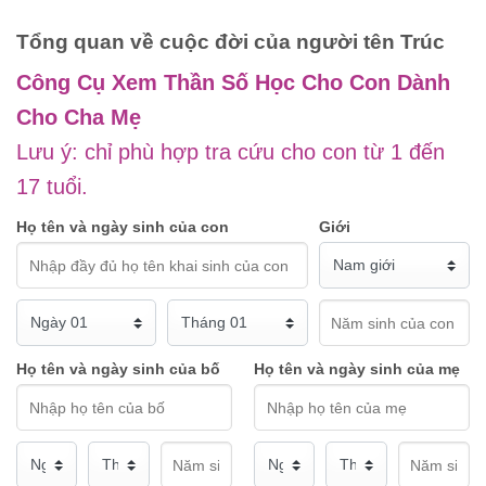
Tổng quan về cuộc đời của người tên Trúc
Công Cụ Xem Thần Số Học Cho Con Dành
Cho Cha Mẹ
Lưu ý: chỉ phù hợp tra cứu cho con từ 1 đến
17 tuổi.
Họ tên và ngày sinh của con
Giới
Họ tên và ngày sinh của bố
Họ tên và ngày sinh của mẹ