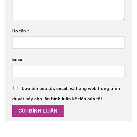
Họ tên
*
Email
Lưu tên của tôi, email, và trang web trong trình
duyệt này cho lần bình luận kế tiếp của tôi.