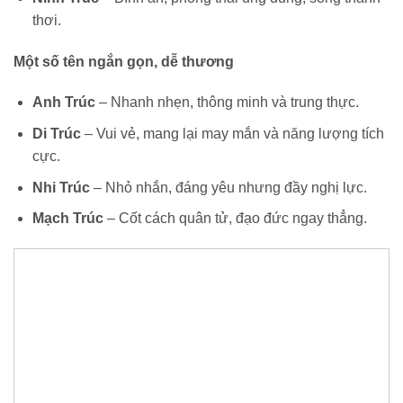
thơi.
Một số tên ngắn gọn, dễ thương
Anh Trúc
– Nhanh nhẹn, thông minh và trung thực.
Di Trúc
– Vui vẻ, mang lại may mắn và năng lượng tích
cực.
Nhi Trúc
– Nhỏ nhắn, đáng yêu nhưng đầy nghị lực.
Mạch Trúc
– Cốt cách quân tử, đạo đức ngay thẳng.