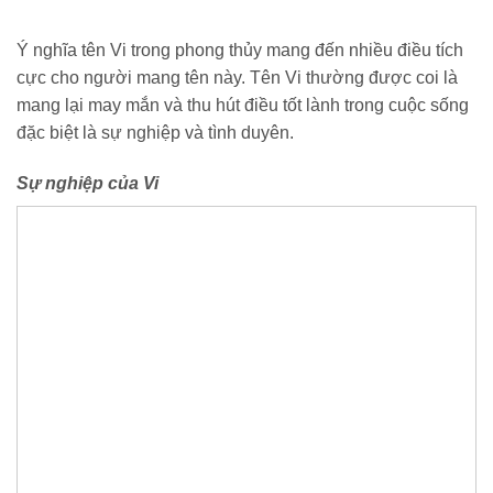
Ý nghĩa tên Vi trong phong thủy mang đến nhiều điều tích
cực cho người mang tên này. Tên Vi thường được coi là
mang lại may mắn và thu hút điều tốt lành trong cuộc sống
đặc biệt là sự nghiệp và tình duyên.
Sự nghiệp của Vi