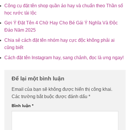
Công cụ đặt tên shop quần áo hay và chuẩn theo Thần số
học rước tài lộc
Gợi Ý Đặt Tên 4 Chữ Hay Cho Bé Gái Ý Nghĩa Và Độc
Đáo Năm 2025
Chia sẻ cách đặt tên nhóm hay cực độc không phải ai
cũng biết
Cách đặt tên Instagram hay, sang chảnh, đọc là ưng ngay!
Để lại một bình luận
Email của bạn sẽ không được hiển thị công khai.
Các trường bắt buộc được đánh dấu
*
Bình luận
*