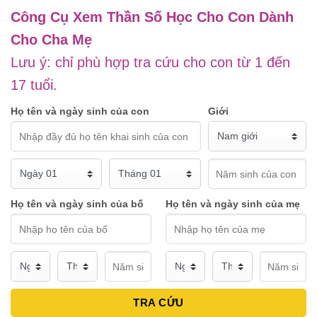
Công Cụ Xem Thần Số Học Cho Con Dành
Cho Cha Mẹ
Lưu ý: chỉ phù hợp tra cứu cho con từ 1 đến
17 tuổi.
Họ tên và ngày sinh của con
Giới
Họ tên và ngày sinh của bố
Họ tên và ngày sinh của mẹ
TRA CỨU