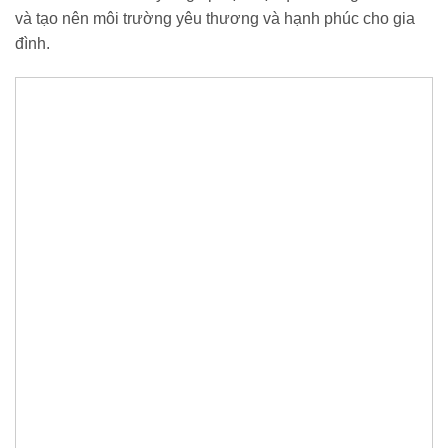
và tạo nên môi trường yêu thương và hạnh phúc cho gia
đình.