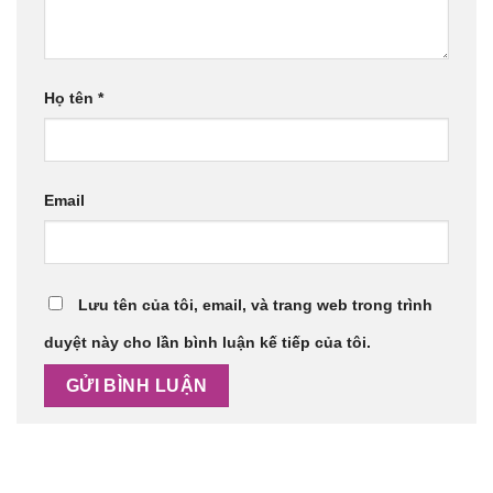
Họ tên
*
Email
Lưu tên của tôi, email, và trang web trong trình
duyệt này cho lần bình luận kế tiếp của tôi.