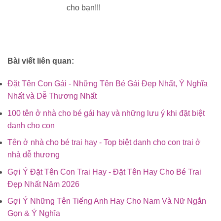
cho bạn!!!
Bài viết liên quan:
Đặt Tên Con Gái - Những Tên Bé Gái Đẹp Nhất, Ý Nghĩa
Nhất và Dễ Thương Nhất
100 tên ở nhà cho bé gái hay và những lưu ý khi đặt biệt
danh cho con
Tên ở nhà cho bé trai hay - Top biệt danh cho con trai ở
nhà dễ thương
Gợi Ý Đặt Tên Con Trai Hay - Đặt Tên Hay Cho Bé Trai
Đẹp Nhất Năm 2026
Gợi Ý Những Tên Tiếng Anh Hay Cho Nam Và Nữ Ngắn
Gọn & Ý Nghĩa