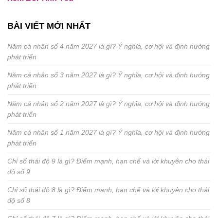
BÀI VIẾT MỚI NHẤT
Năm cá nhân số 4 năm 2027 là gì? Ý nghĩa, cơ hội và định hướng
phát triển
Năm cá nhân số 3 năm 2027 là gì? Ý nghĩa, cơ hội và định hướng
phát triển
Năm cá nhân số 2 năm 2027 là gì? Ý nghĩa, cơ hội và định hướng
phát triển
Năm cá nhân số 1 năm 2027 là gì? Ý nghĩa, cơ hội và định hướng
phát triển
Chỉ số thái độ 9 là gì? Điểm mạnh, hạn chế và lời khuyên cho thái
độ số 9
Chỉ số thái độ 8 là gì? Điểm mạnh, hạn chế và lời khuyên cho thái
độ số 8