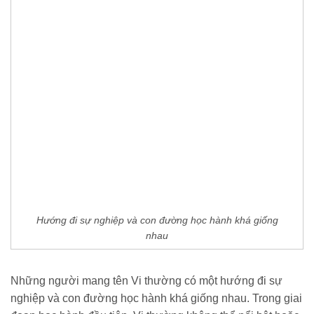
Hướng đi sự nghiệp và con đường học hành khá giống
nhau
Những người mang tên Vi thường có một hướng đi sự
nghiệp và con đường học hành khá giống nhau. Trong giai