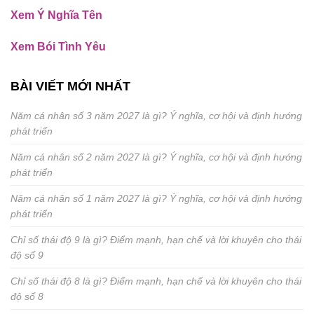
Xem Ý Nghĩa Tên
Xem Bói Tình Yêu
BÀI VIẾT MỚI NHẤT
Năm cá nhân số 3 năm 2027 là gì? Ý nghĩa, cơ hội và định hướng
phát triển
Năm cá nhân số 2 năm 2027 là gì? Ý nghĩa, cơ hội và định hướng
phát triển
Năm cá nhân số 1 năm 2027 là gì? Ý nghĩa, cơ hội và định hướng
phát triển
Chỉ số thái độ 9 là gì? Điểm mạnh, hạn chế và lời khuyên cho thái
độ số 9
Chỉ số thái độ 8 là gì? Điểm mạnh, hạn chế và lời khuyên cho thái
độ số 8