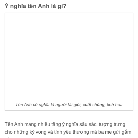
Ý nghĩa tên Anh là gì?
Tên Anh có nghĩa là người tài giỏi, xuất chúng, tinh hoa
Tên Anh mang nhiều tầng ý nghĩa sâu sắc, tượng trưng
cho những kỳ vọng và tình yêu thương mà ba mẹ gửi gắm