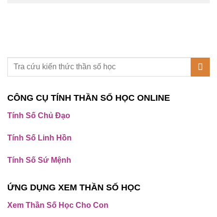
CÔNG CỤ TÍNH THẦN SỐ HỌC ONLINE
Tính Số Chủ Đạo
Tính Số Linh Hồn
Tính Số Sứ Mệnh
ỨNG DỤNG XEM THẦN SỐ HỌC
Xem Thần Số Học Cho Con