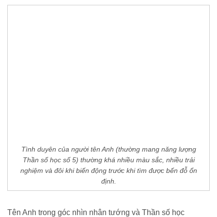
Tình duyên của người tên Anh (thường mang năng lượng
Thần số học số 5) thường khá nhiều màu sắc, nhiều trải
nghiệm và đôi khi biến động trước khi tìm được bến đỗ ổn
định.
Tên Anh trong góc nhìn nhân tướng và Thần số học