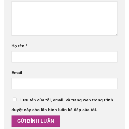
Họ tên
*
Email
Lưu tên của tôi, email, và trang web trong trình
duyệt này cho lần bình luận kế tiếp của tôi.