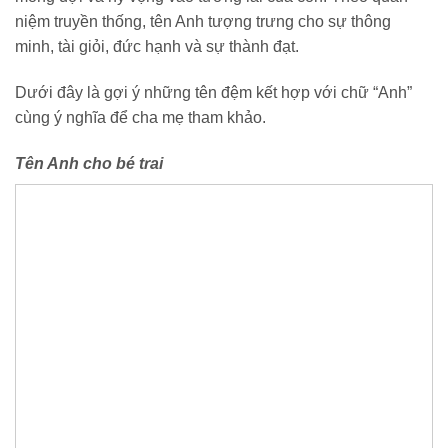
niệm truyền thống, tên Anh tượng trưng cho sự thông
minh, tài giỏi, đức hạnh và sự thành đạt.
Dưới đây là gợi ý những tên đệm kết hợp với chữ “Anh”
cùng ý nghĩa để cha mẹ tham khảo.
Tên Anh cho bé trai