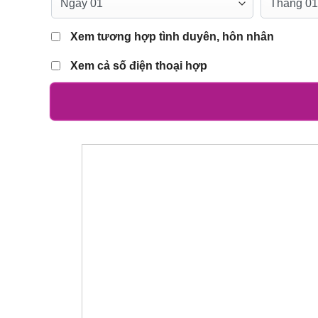
Xem tương hợp tình duyên, hôn nhân
Xem cả số điện thoại hợp