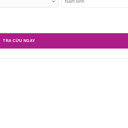
TRA CỨU NGAY