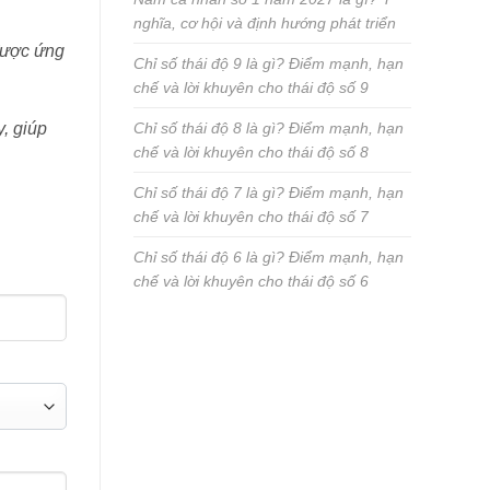
nghĩa, cơ hội và định hướng phát triển
được ứng
Chỉ số thái độ 9 là gì? Điểm mạnh, hạn
chế và lời khuyên cho thái độ số 9
y, giúp
Chỉ số thái độ 8 là gì? Điểm mạnh, hạn
chế và lời khuyên cho thái độ số 8
Chỉ số thái độ 7 là gì? Điểm mạnh, hạn
chế và lời khuyên cho thái độ số 7
Chỉ số thái độ 6 là gì? Điểm mạnh, hạn
chế và lời khuyên cho thái độ số 6