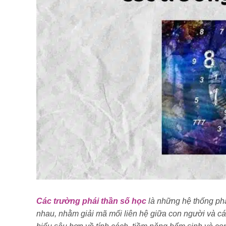
Các trường phái thần số học
là những hệ thống phân
nhau, nhằm giải mã mối liên hệ giữa con người và cá