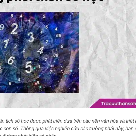
 tích số học được phát triển dựa trên các nền văn hóa và triết 
c con số. Thông qua việc nghiên cứu các trường phái này, bạn 