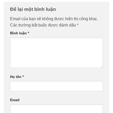
Để lại một bình luận
Email của bạn sẽ không được hiển thị công khai.
Các trường bắt buộc được đánh dấu
*
Bình luận
*
Họ tên
*
Email