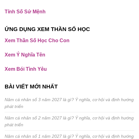
Tính Số Sứ Mệnh
ỨNG DỤNG XEM THẦN SỐ HỌC
Xem Thần Số Học Cho Con
Xem Ý Nghĩa Tên
Xem Bói Tình Yêu
BÀI VIẾT MỚI NHẤT
Năm cá nhân số 3 năm 2027 là gì? Ý nghĩa, cơ hội và định hướng
phát triển
Năm cá nhân số 2 năm 2027 là gì? Ý nghĩa, cơ hội và định hướng
phát triển
Năm cá nhân số 1 năm 2027 là gì? Ý nghĩa, cơ hội và định hướng