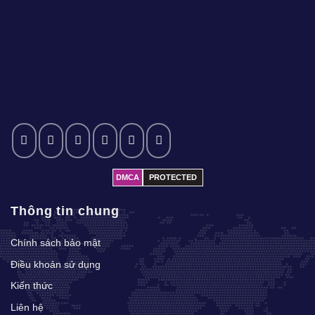
DMCA
PROTECTED
Thông tin chung
Chính sách bảo mật
Điều khoản sử dụng
Kiến thức
Liên hệ