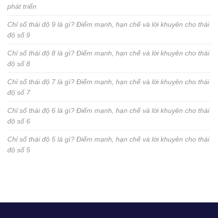
phát triển
Chỉ số thái độ 9 là gì? Điểm mạnh, hạn chế và lời khuyên cho thái
độ số 9
Chỉ số thái độ 8 là gì? Điểm mạnh, hạn chế và lời khuyên cho thái
độ số 8
Chỉ số thái độ 7 là gì? Điểm mạnh, hạn chế và lời khuyên cho thái
độ số 7
Chỉ số thái độ 6 là gì? Điểm mạnh, hạn chế và lời khuyên cho thái
độ số 6
Chỉ số thái độ 5 là gì? Điểm mạnh, hạn chế và lời khuyên cho thái
độ số 5