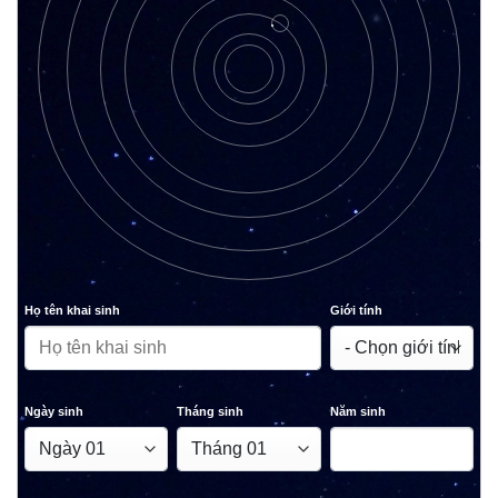
Họ tên khai sinh
Giới tính
Ngày sinh
Tháng sinh
Năm sinh