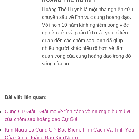
HOÀNG THẾ HUYNH
Hoàng Thế Huynh là một nhà nghiên cứu
chuyên sâu về lĩnh vực cung hoàng đạo.
Với hơn 10 năm kinh nghiệm trong việc
nghiên cứu và phân tích các yếu tố liên
quan đến các chòm sao, anh đã giúp
nhiều người khác hiểu rõ hơn về tầm
quan trọng của cung hoàng đạo trong đời
sống của họ.
Bài viết liên quan:
Cung Cự Giải - Giải mã về tính cách và những điều thú vị
của chòm sao hoàng đạo Cự Giải
Kim Ngưu Là Cung Gì? Đặc Điểm, Tính Cách Và Tình Yêu
Của Cung Hoàng Đạo Kim Ngưu