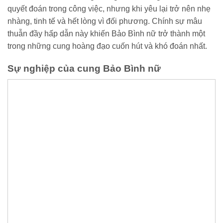
quyết đoán trong công việc, nhưng khi yêu lại trở nên nhẹ
nhàng, tinh tế và hết lòng vì đối phương. Chính sự mâu
thuẫn đầy hấp dẫn này khiến Bảo Bình nữ trở thành một
trong những cung hoàng đạo cuốn hút và khó đoán nhất.
Sự nghiệp của cung Bảo Bình nữ