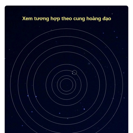
Xem tương hợp theo cung hoàng đạo