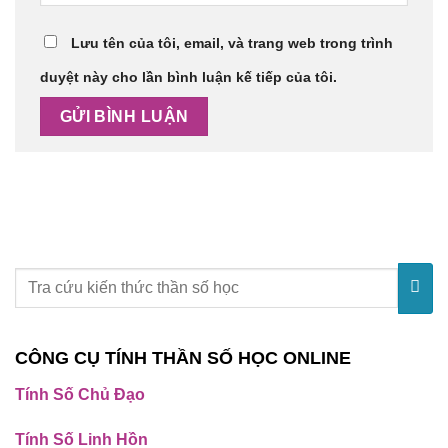
Lưu tên của tôi, email, và trang web trong trình
duyệt này cho lần bình luận kế tiếp của tôi.
CÔNG CỤ TÍNH THẦN SỐ HỌC ONLINE
Tính Số Chủ Đạo
Tính Số Linh Hồn