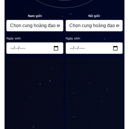
Nam giới
Nữ giới
Ngày sinh:
Ngày sinh: