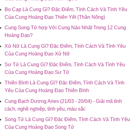
Bọ Cạp Là Cung Gì? Đặc Điểm, Tính Cách Và Tình Yêu
Của Cung Hoàng Đạo Thiên Yết (Thần Nông)
Cung Song Tử hợp Với Cung Nào Nhất Trong 12 Cung
Hoàng Đạo?
Xử Nữ Là Cung Gì? Đặc Điểm, Tính Cách Và Tình Yêu
Của Cung Hoàng Đạo Xử Nữ
Sư Tử Là Cung Gì? Đặc Điểm, Tính Cách Và Tình Yêu
Của Cung Hoàng Đạo Sư Tử
Thiên Bình Là Cung Gì? Đặc Điểm, Tính Cách Và Tình
Yêu Của Cung Hoàng Đạo Thiên Bình
Cung Bạch Dương Aries (21/03 - 20/04) - Giải mã tính
cách, nghề nghiệp, tình yêu, màu sắc
Song Tử Là Cung Gì? Đặc Điểm, Tính Cách Và Tình Yêu
Của Cung Hoàng Đạo Song Tử