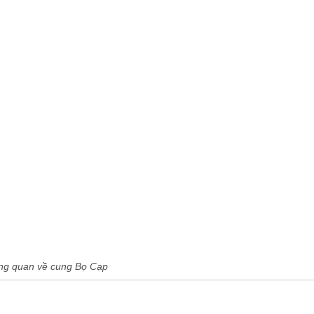
ng quan về cung Bọ Cạp