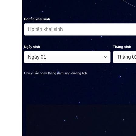
Họ tên khai sinh
Ngày sinh
Tháng sinh
Chú ý: lấy ngày tháng năm sinh dương lịch.