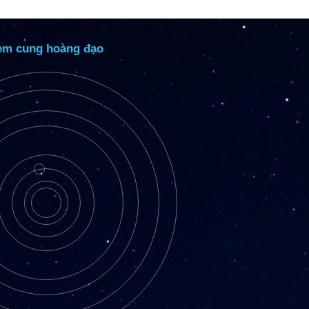
em cung hoàng đạo