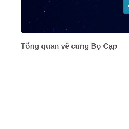
Tổng quan về cung Bọ Cạp