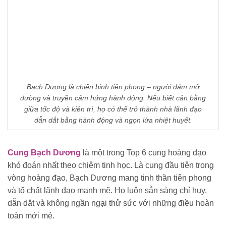
Bạch Dương là chiến binh tiên phong – người dám mở
đường và truyền cảm hứng hành động. Nếu biết cân bằng
giữa tốc độ và kiên trì, họ có thể trở thành nhà lãnh đạo
dẫn dắt bằng hành động và ngọn lửa nhiệt huyết.
Cung Bạch Dương
là một trong Top 6 cung hoàng đạo
khó đoán nhất theo chiêm tinh học. Là cung đầu tiên trong
vòng hoàng đạo, Bạch Dương mang tinh thần tiên phong
và tố chất lãnh đạo mạnh mẽ. Họ luôn sẵn sàng chỉ huy,
dẫn dắt và không ngần ngại thử sức với những điều hoàn
toàn mới mẻ.