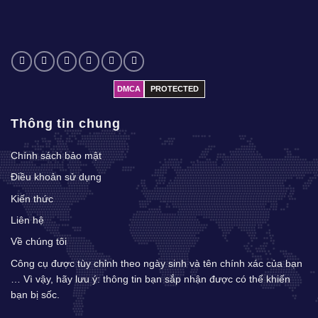
DMCA
PROTECTED
Thông tin chung
Chính sách bảo mật
Điều khoản sử dụng
Kiến thức
Liên hệ
Về chúng tôi
Công cụ được tùy chỉnh theo ngày sinh và tên chính xác của bạn
… Vì vậy, hãy lưu ý: thông tin bạn sắp nhận được có thể khiến
bạn bị sốc.