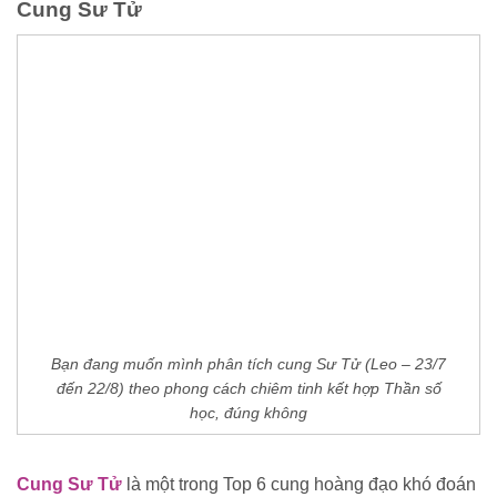
Cung Sư Tử
Bạn đang muốn mình phân tích cung Sư Tử (Leo – 23/7
đến 22/8) theo phong cách chiêm tinh kết hợp Thần số
học, đúng không
Cung Sư Tử
là một trong Top 6 cung hoàng đạo khó đoán