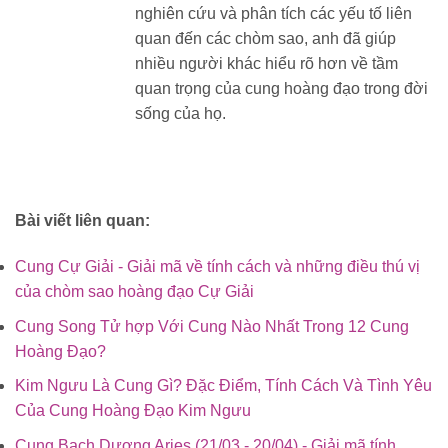
nghiên cứu và phân tích các yếu tố liên
quan đến các chòm sao, anh đã giúp
nhiều người khác hiểu rõ hơn về tầm
quan trọng của cung hoàng đạo trong đời
sống của họ.
Bài viết liên quan:
Cung Cự Giải - Giải mã về tính cách và những điều thú vị
của chòm sao hoàng đạo Cự Giải
Cung Song Tử hợp Với Cung Nào Nhất Trong 12 Cung
Hoàng Đạo?
Kim Ngưu Là Cung Gì? Đặc Điểm, Tính Cách Và Tình Yêu
Của Cung Hoàng Đạo Kim Ngưu
Cung Bạch Dương Aries (21/03 - 20/04) - Giải mã tính