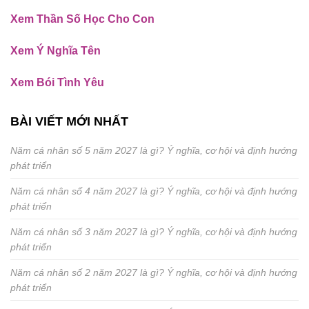
Xem Thần Số Học Cho Con
Xem Ý Nghĩa Tên
Xem Bói Tình Yêu
BÀI VIẾT MỚI NHẤT
Năm cá nhân số 5 năm 2027 là gì? Ý nghĩa, cơ hội và định hướng
phát triển
Năm cá nhân số 4 năm 2027 là gì? Ý nghĩa, cơ hội và định hướng
phát triển
Năm cá nhân số 3 năm 2027 là gì? Ý nghĩa, cơ hội và định hướng
phát triển
Năm cá nhân số 2 năm 2027 là gì? Ý nghĩa, cơ hội và định hướng
phát triển