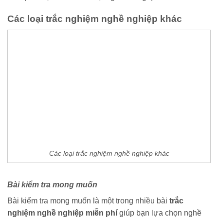
Các loại trắc nghiệm nghề nghiệp khác
Các loại trắc nghiệm nghề nghiệp khác
Bài kiểm tra mong muốn
Bài kiểm tra mong muốn là một trong nhiều bài
trắc
nghiệm nghề nghiệp miễn phí
giúp bạn lựa chọn nghề