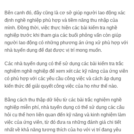
Bên cạnh đó, đây cũng là cơ sở giúp người lao động xác
định nghề nghiệp phù hợp và tiềm năng thu nhập của
mình. Đồng thời, việc thực hiện các bài kiểm tra nghề
nghiệp trước khi tham gia các buổi phỏng vấn còn giúp
người lao động có những phương án ứng xử phù hợp với
nhà tuyển dụng để đạt được vị trí mong muốn.
Các nhà tuyển dụng có thể sử dụng các bài kiểm tra trắc
nghiệm nghề nghiệp để xem xét các kỹ năng của ứng viên
có phù hợp với các yêu cầu công việc và cách áp dụng
kiến thức để giải quyết công việc của họ như thế nào.
Bằng cách thu thập dữ liệu từ các bài trắc nghiệm nghề
nghiệp miễn phí, nhà tuyển dụng có thể sử dụng các câu
hỏi cụ thể hơn liên quan đến kỹ năng và kinh nghiệm làm
việc của ứng viên, từ đó đưa ra những đánh giá chi tiết
nhất về khả năng tương thích của họ với vị trí đang yêu