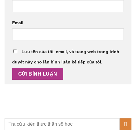
Email
Lưu tên của tôi, email, và trang web trong trình
duyệt này cho lần bình luận kế tiếp của tôi.