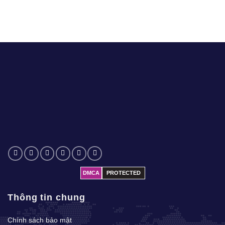
DMCA
PROTECTED
Thông tin chung
Chính sách bảo mật