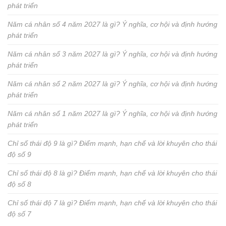
phát triển
Năm cá nhân số 4 năm 2027 là gì? Ý nghĩa, cơ hội và định hướng
phát triển
Năm cá nhân số 3 năm 2027 là gì? Ý nghĩa, cơ hội và định hướng
phát triển
Năm cá nhân số 2 năm 2027 là gì? Ý nghĩa, cơ hội và định hướng
phát triển
Năm cá nhân số 1 năm 2027 là gì? Ý nghĩa, cơ hội và định hướng
phát triển
Chỉ số thái độ 9 là gì? Điểm mạnh, hạn chế và lời khuyên cho thái
độ số 9
Chỉ số thái độ 8 là gì? Điểm mạnh, hạn chế và lời khuyên cho thái
độ số 8
Chỉ số thái độ 7 là gì? Điểm mạnh, hạn chế và lời khuyên cho thái
độ số 7