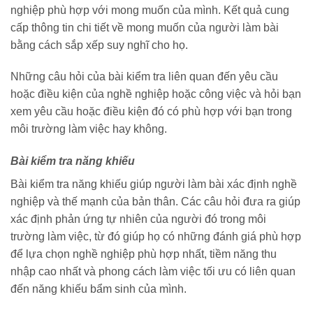
nghiệp phù hợp với mong muốn của mình. Kết quả cung
cấp thông tin chi tiết về mong muốn của người làm bài
bằng cách sắp xếp suy nghĩ cho họ.
Những câu hỏi của bài kiểm tra liên quan đến yêu cầu
hoặc điều kiện của nghề nghiệp hoặc công việc và hỏi bạn
xem yêu cầu hoặc điều kiện đó có phù hợp với bạn trong
môi trường làm việc hay không.
Bài kiểm tra năng khiếu
Bài kiểm tra năng khiếu giúp người làm bài xác định nghề
nghiệp và thế mạnh của bản thân. Các câu hỏi đưa ra giúp
xác định phản ứng tự nhiên của người đó trong môi
trường làm việc, từ đó giúp họ có những đánh giá phù hợp
để lựa chọn nghề nghiệp phù hợp nhất, tiềm năng thu
nhập cao nhất và phong cách làm việc tối ưu có liên quan
đến năng khiếu bẩm sinh của mình.