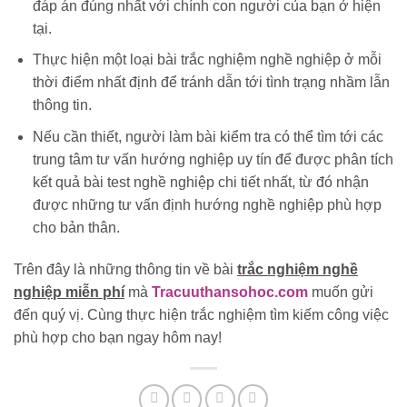
đáp án đúng nhất với chính con người của bạn ở hiện
tại.
Thực hiện một loại bài trắc nghiệm nghề nghiệp ở mỗi
thời điểm nhất định để tránh dẫn tới tình trạng nhầm lẫn
thông tin.
Nếu cần thiết, người làm bài kiểm tra có thể tìm tới các
trung tâm tư vấn hướng nghiệp uy tín để được phân tích
kết quả bài test nghề nghiệp chi tiết nhất, từ đó nhận
được những tư vấn định hướng nghề nghiệp phù hợp
cho bản thân.
Trên đây là những thông tin về bài
trắc nghiệm nghề
nghiệp miễn phí
mà
Tracuuthansohoc.com
muốn gửi
đến quý vị. Cùng thực hiện trắc nghiệm tìm kiếm công việc
phù hợp cho bạn ngay hôm nay!