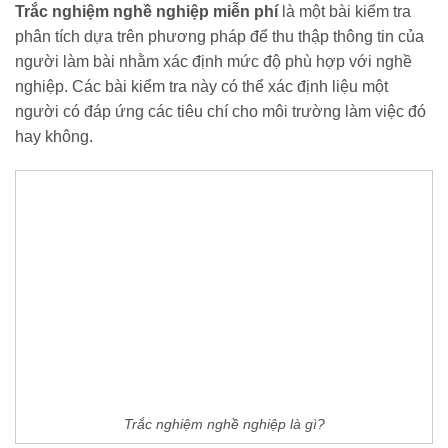
Trắc nghiệm nghề nghiệp miễn phí
là một bài kiểm tra
phân tích dựa trên phương pháp để thu thập thông tin của
người làm bài nhằm xác định mức độ phù hợp với nghề
nghiệp. Các bài kiểm tra này có thể xác định liệu một
người có đáp ứng các tiêu chí cho môi trường làm việc đó
hay không.
Trắc nghiệm nghề nghiệp là gì?