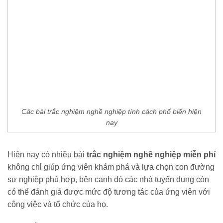
Các bài trắc nghiệm nghề nghiệp tính cách phổ biến hiện
nay
Hiện nay có nhiều bài
trắc nghiệm nghề nghiệp miễn phí
không chỉ giúp ứng viên khám phá và lựa chọn con đường
sự nghiệp phù hợp, bên cạnh đó các nhà tuyển dụng còn
có thể đánh giá được mức độ tương tác của ứng viên với
công việc và tổ chức của họ.