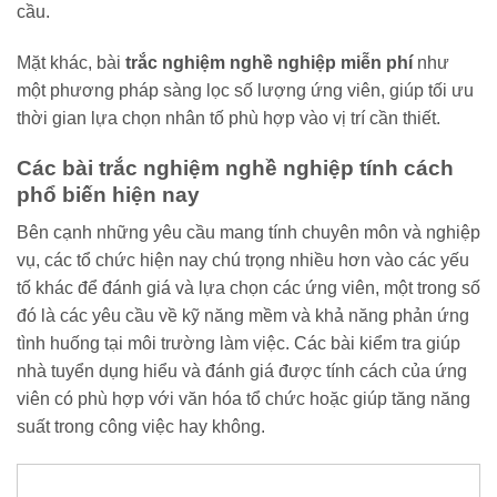
cầu.
Mặt khác, bài
trắc nghiệm nghề nghiệp miễn phí
như
một phương pháp sàng lọc số lượng ứng viên, giúp tối ưu
thời gian lựa chọn nhân tố phù hợp vào vị trí cần thiết.
Các bài trắc nghiệm nghề nghiệp tính cách
phổ biến hiện nay
Bên cạnh những yêu cầu mang tính chuyên môn và nghiệp
vụ, các tổ chức hiện nay chú trọng nhiều hơn vào các yếu
tố khác để đánh giá và lựa chọn các ứng viên, một trong số
đó là các yêu cầu về kỹ năng mềm và khả năng phản ứng
tình huống tại môi trường làm việc. Các bài kiểm tra giúp
nhà tuyển dụng hiểu và đánh giá được tính cách của ứng
viên có phù hợp với văn hóa tổ chức hoặc giúp tăng năng
suất trong công việc hay không.