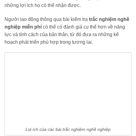
những lợi ích họ có thể nhận được.
Người lao động thông qua bài kiểm tra
trắc nghiệm nghề
nghiệp miễn phí
có thể có đánh giá cụ thể hơn về năng
lực và tính cách của bản thân, từ đó đưa ra những kế
hoạch phát triển phù hợp trong tương lai.
Lợi ích của các bài trắc nghiệm nghề nghiệp