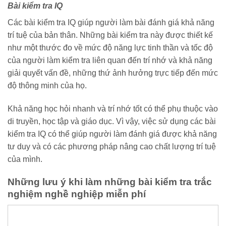
Bài kiểm tra IQ
Các bài kiểm tra IQ giúp người làm bài đánh giá khả năng
trí tuệ của bản thân. Những bài kiểm tra này được thiết kế
như một thước đo về mức độ năng lực tinh thần và tốc độ
của người làm kiểm tra liên quan đến trí nhớ và khả năng
giải quyết vấn đề, những thứ ảnh hưởng trực tiếp đến mức
độ thông minh của họ.
Khả năng học hỏi nhanh và trí nhớ tốt có thể phụ thuộc vào
di truyền, học tập và giáo dục. Vì vậy, việc sử dụng các bài
kiểm tra IQ có thể giúp người làm đánh giá được khả năng
tư duy và có các phương pháp nâng cao chất lượng trí tuệ
của mình.
Những lưu ý khi làm những bài kiểm tra trắc
nghiệm nghề nghiệp miễn phí