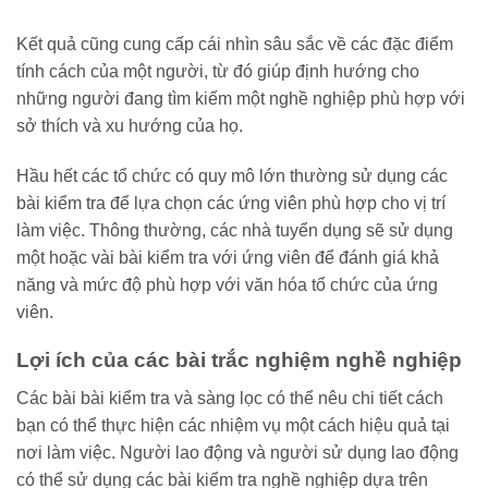
Kết quả cũng cung cấp cái nhìn sâu sắc về các đặc điểm
tính cách của một người, từ đó giúp định hướng cho
những người đang tìm kiếm một nghề nghiệp phù hợp với
sở thích và xu hướng của họ.
Hầu hết các tổ chức có quy mô lớn thường sử dụng các
bài kiểm tra để lựa chọn các ứng viên phù hợp cho vị trí
làm việc. Thông thường, các nhà tuyển dụng sẽ sử dụng
một hoặc vài bài kiểm tra với ứng viên để đánh giá khả
năng và mức độ phù hợp với văn hóa tổ chức của ứng
viên.
Lợi ích của các bài trắc nghiệm nghề nghiệp
Các bài bài kiểm tra và sàng lọc có thể nêu chi tiết cách
bạn có thể thực hiện các nhiệm vụ một cách hiệu quả tại
nơi làm việc. Người lao động và người sử dụng lao động
có thể sử dụng các bài kiểm tra nghề nghiệp dựa trên