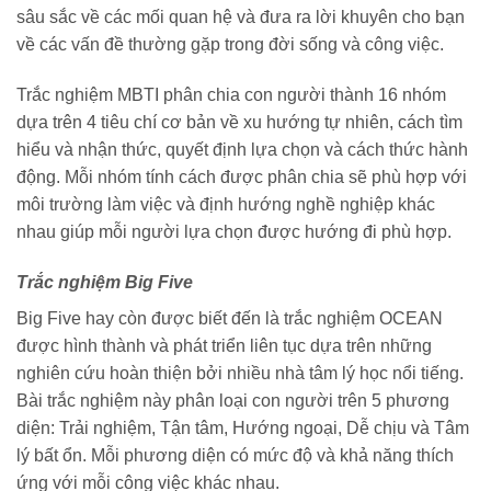
sâu sắc về các mối quan hệ và đưa ra lời khuyên cho bạn
về các vấn đề thường gặp trong đời sống và công việc.
Trắc nghiệm MBTI phân chia con người thành 16 nhóm
dựa trên 4 tiêu chí cơ bản về xu hướng tự nhiên, cách tìm
hiểu và nhận thức, quyết định lựa chọn và cách thức hành
động. Mỗi nhóm tính cách được phân chia sẽ phù hợp với
môi trường làm việc và định hướng nghề nghiệp khác
nhau giúp mỗi người lựa chọn được hướng đi phù hợp.
Trắc nghiệm Big Five
Big Five hay còn được biết đến là trắc nghiệm OCEAN
được hình thành và phát triển liên tục dựa trên những
nghiên cứu hoàn thiện bởi nhiều nhà tâm lý học nổi tiếng.
Bài trắc nghiệm này phân loại con người trên 5 phương
diện: Trải nghiệm, Tận tâm, Hướng ngoại, Dễ chịu và Tâm
lý bất ổn. Mỗi phương diện có mức độ và khả năng thích
ứng với mỗi công việc khác nhau.