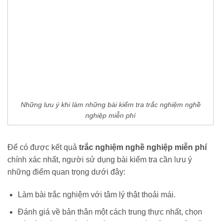
Những lưu ý khi làm những bài kiểm tra trắc nghiệm nghề
nghiệp miễn phí
Để có được kết quả
trắc nghiệm nghề nghiệp miễn phí
chính xác nhất, người sử dụng bài kiểm tra cần lưu ý
những điểm quan trọng dưới đây:
Làm bài trắc nghiệm với tâm lý thật thoải mái.
Đánh giá về bản thân một cách trung thực nhất, chọn