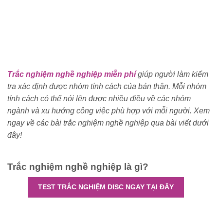
Trắc nghiệm nghề nghiệp miễn phí
giúp người làm kiểm
tra xác định được nhóm tính cách của bản thân. Mỗi nhóm
tính cách có thể nói lên được nhiều điều về các nhóm
ngành và xu hướng công việc phù hợp với mỗi người. Xem
ngay về các bài trắc nghiệm nghề nghiệp qua bài viết dưới
đây!
Trắc nghiệm nghề nghiệp là gì?
TEST TRẮC NGHIỆM DISC NGAY TẠI ĐÂY