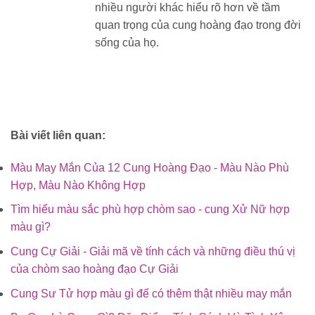
nhiều người khác hiểu rõ hơn về tầm
quan trọng của cung hoàng đạo trong đời
sống của họ.
Bài viết liên quan:
Màu May Mắn Của 12 Cung Hoàng Đạo - Màu Nào Phù
Hợp, Màu Nào Không Hợp
Tìm hiểu màu sắc phù hợp chòm sao - cung Xử Nữ hợp
màu gì?
Cung Cự Giải - Giải mã về tính cách và những điều thú vị
của chòm sao hoàng đạo Cự Giải
Cung Sư Tử hợp màu gì để có thêm thật nhiều may mắn