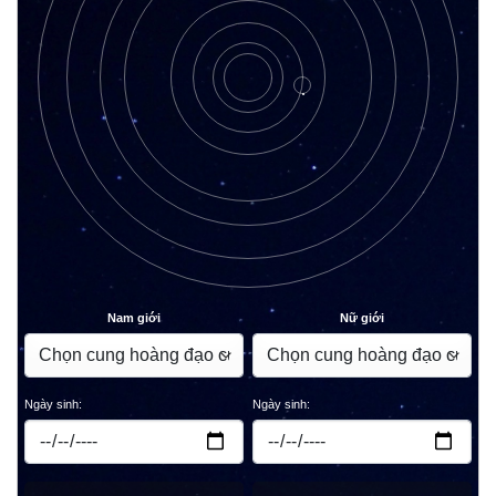
Nam giới
Nữ giới
Ngày sinh:
Ngày sinh: