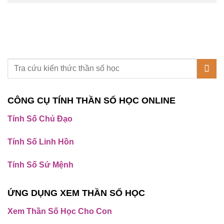
CÔNG CỤ TÍNH THẦN SỐ HỌC ONLINE
Tính Số Chủ Đạo
Tính Số Linh Hồn
Tính Số Sứ Mệnh
ỨNG DỤNG XEM THẦN SỐ HỌC
Xem Thần Số Học Cho Con