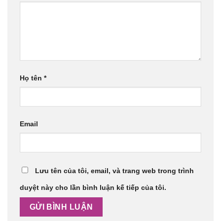
Họ tên
*
Email
Lưu tên của tôi, email, và trang web trong trình
duyệt này cho lần bình luận kế tiếp của tôi.