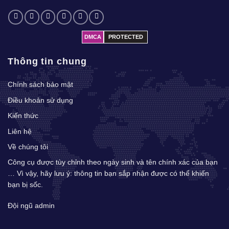
DMCA
PROTECTED
Thông tin chung
Chính sách bảo mật
Điều khoản sử dụng
Kiến thức
Liên hệ
Về chúng tôi
Công cụ được tùy chỉnh theo ngày sinh và tên chính xác của bạn
… Vì vậy, hãy lưu ý: thông tin bạn sắp nhận được có thể khiến
bạn bị sốc.
Đội ngũ admin