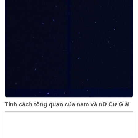
Tính cách tổng quan của nam và nữ Cự Giải