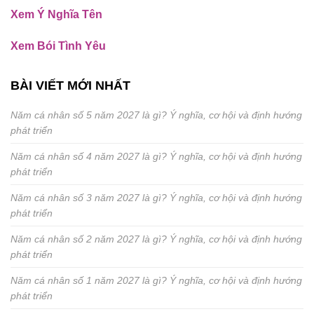
Xem Ý Nghĩa Tên
Xem Bói Tình Yêu
BÀI VIẾT MỚI NHẤT
Năm cá nhân số 5 năm 2027 là gì? Ý nghĩa, cơ hội và định hướng
phát triển
Năm cá nhân số 4 năm 2027 là gì? Ý nghĩa, cơ hội và định hướng
phát triển
Năm cá nhân số 3 năm 2027 là gì? Ý nghĩa, cơ hội và định hướng
phát triển
Năm cá nhân số 2 năm 2027 là gì? Ý nghĩa, cơ hội và định hướng
phát triển
Năm cá nhân số 1 năm 2027 là gì? Ý nghĩa, cơ hội và định hướng
phát triển