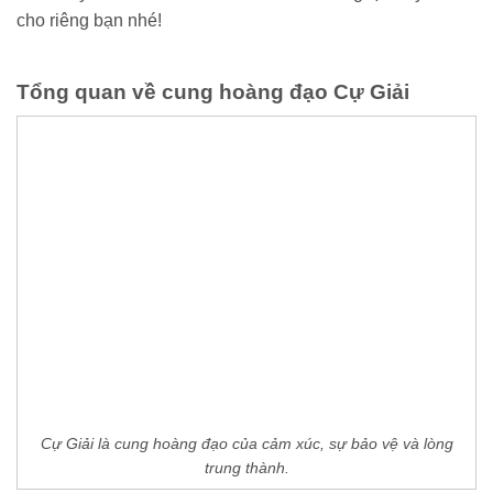
cho riêng bạn nhé!
Tổng quan về cung hoàng đạo Cự Giải
Cự Giải là cung hoàng đạo của cảm xúc, sự bảo vệ và lòng
trung thành.