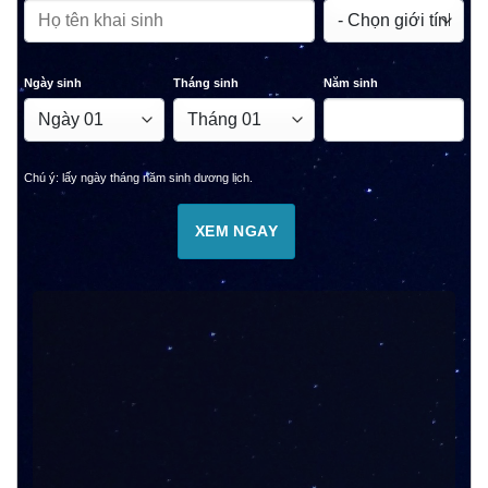
Ngày sinh
Tháng sinh
Năm sinh
Chú ý: lấy ngày tháng năm sinh dương lịch.
XEM NGAY