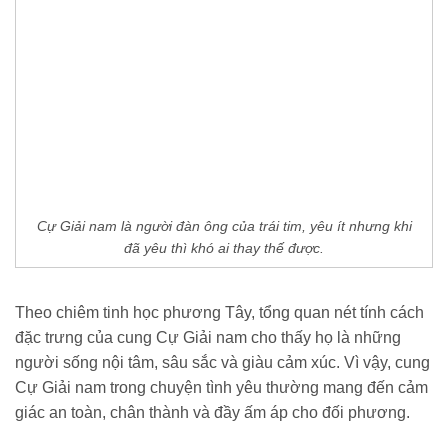
Cự Giải nam là người đàn ông của trái tim, yêu ít nhưng khi
đã yêu thì khó ai thay thế được.
Theo chiêm tinh học phương Tây, tổng quan nét tính cách
đặc trưng của cung Cự Giải nam cho thấy họ là những
người sống nội tâm, sâu sắc và giàu cảm xúc. Vì vậy, cung
Cự Giải nam trong chuyện tình yêu thường mang đến cảm
giác an toàn, chân thành và đầy ấm áp cho đối phương.