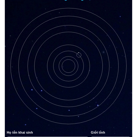
Họ tên khai sinh
Giới tính