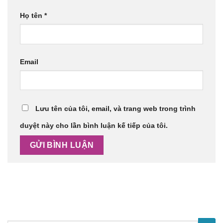
Họ tên
*
Email
Lưu tên của tôi, email, và trang web trong trình
duyệt này cho lần bình luận kế tiếp của tôi.