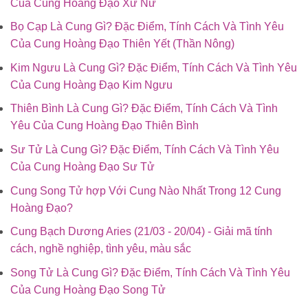
Của Cung Hoàng Đạo Xử Nữ
Bọ Cạp Là Cung Gì? Đặc Điểm, Tính Cách Và Tình Yêu
Của Cung Hoàng Đạo Thiên Yết (Thần Nông)
Kim Ngưu Là Cung Gì? Đặc Điểm, Tính Cách Và Tình Yêu
Của Cung Hoàng Đạo Kim Ngưu
Thiên Bình Là Cung Gì? Đặc Điểm, Tính Cách Và Tình
Yêu Của Cung Hoàng Đạo Thiên Bình
Sư Tử Là Cung Gì? Đặc Điểm, Tính Cách Và Tình Yêu
Của Cung Hoàng Đạo Sư Tử
Cung Song Tử hợp Với Cung Nào Nhất Trong 12 Cung
Hoàng Đạo?
Cung Bạch Dương Aries (21/03 - 20/04) - Giải mã tính
cách, nghề nghiệp, tình yêu, màu sắc
Song Tử Là Cung Gì? Đặc Điểm, Tính Cách Và Tình Yêu
Của Cung Hoàng Đạo Song Tử