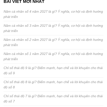
BÀI VIẾT MỚI NHẤT
Năm cá nhân số 4 năm 2027 là gì? Ý nghĩa, cơ hội và định hướng
phát triển
Năm cá nhân số 3 năm 2027 là gì? Ý nghĩa, cơ hội và định hướng
phát triển
Năm cá nhân số 2 năm 2027 là gì? Ý nghĩa, cơ hội và định hướng
phát triển
Năm cá nhân số 1 năm 2027 là gì? Ý nghĩa, cơ hội và định hướng
phát triển
Chỉ số thái độ 9 là gì? Điểm mạnh, hạn chế và lời khuyên cho thái
độ số 9
Chỉ số thái độ 8 là gì? Điểm mạnh, hạn chế và lời khuyên cho thái
độ số 8
Chỉ số thái độ 7 là gì? Điểm mạnh, hạn chế và lời khuyên cho thái
độ số 7