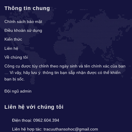
Thông tin chung
Chính sách bảo mật
Điều khoản sử dụng
Kiến thức
Liên hệ
Về chúng tôi
Công cụ được tùy chỉnh theo ngày sinh và tên chính xác của bạn
… Vì vậy, hãy lưu ý: thông tin bạn sắp nhận được có thể khiến
bạn bị sốc.
Đội ngũ admin
Liên hệ với chúng tôi
Điện thoại:
0962.604.394
Liên hệ hợp tác:
tracuuthansohoc@gmail.com