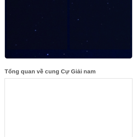
Tổng quan về cung Cự Giải nam