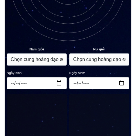
Nam giới
Nữ giới
Ngày sinh:
Ngày sinh: