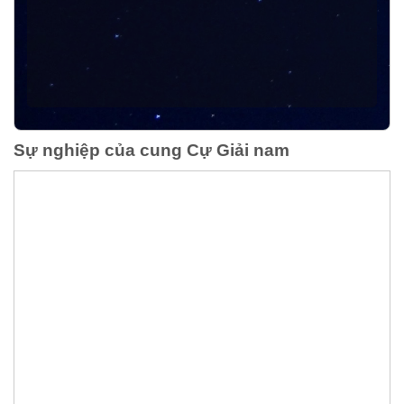
Sự nghiệp của cung Cự Giải nam