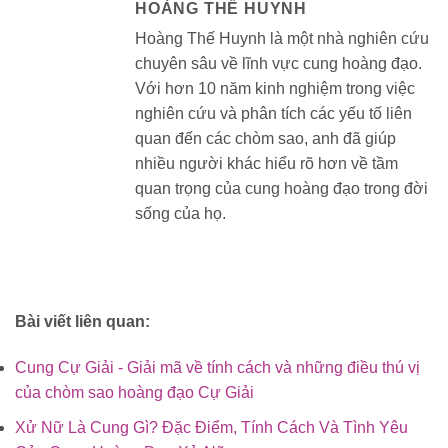
HOÀNG THẾ HUYNH
Hoàng Thế Huynh là một nhà nghiên cứu
chuyên sâu về lĩnh vực cung hoàng đạo.
Với hơn 10 năm kinh nghiệm trong việc
nghiên cứu và phân tích các yếu tố liên
quan đến các chòm sao, anh đã giúp
nhiều người khác hiểu rõ hơn về tầm
quan trọng của cung hoàng đạo trong đời
sống của họ.
Bài viết liên quan:
Cung Cự Giải - Giải mã về tính cách và những điều thú vị
của chòm sao hoàng đạo Cự Giải
Xử Nữ Là Cung Gì? Đặc Điểm, Tính Cách Và Tình Yêu