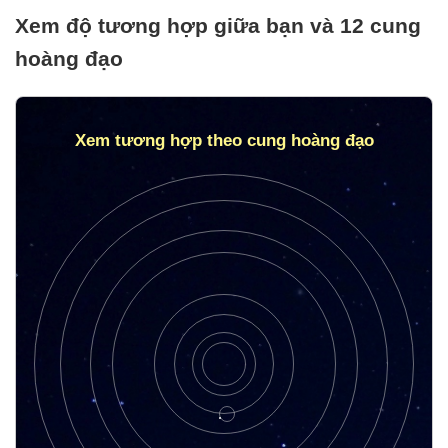
Xem độ tương hợp giữa bạn và 12 cung
hoàng đạo
Xem tương hợp theo cung hoàng đạo