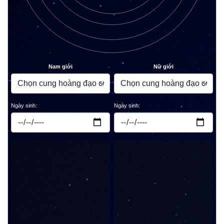
Nam giới
Nữ giới
Ngày sinh:
Ngày sinh: