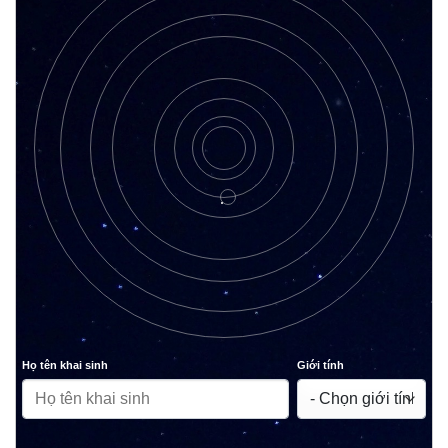
Họ tên khai sinh
Giới tính