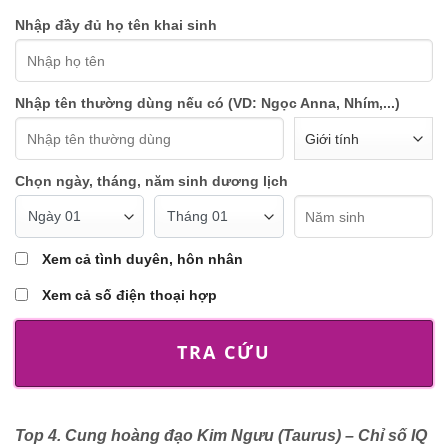
Nhập đầy đủ họ tên khai sinh
Nhập tên thường dùng nếu có (VD: Ngọc Anna, Nhím,...)
Chọn ngày, tháng, năm sinh dương lịch
Xem cả tình duyên, hôn nhân
Xem cả số điện thoại hợp
TRA CỨU
Top 4. Cung hoàng đạo Kim Ngưu (Taurus) – Chỉ số IQ