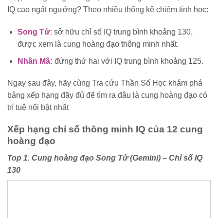
IQ cao ngất ngưởng? Theo nhiều thống kê chiêm tinh học:
Song Tử
: sở hữu chỉ số IQ trung bình khoảng 130,
được xem là cung hoàng đạo thông minh nhất.
Nhân Mã
:
đứng thứ hai với IQ trung bình khoảng 125.
Ngay sau đây, hãy cùng Tra cứu Thần Số Học khám phá
bảng xếp hạng đầy đủ để tìm ra đâu là cung hoàng đạo có
trí tuệ nổi bật nhất
Xếp hạng chỉ số thông minh IQ của 12 cung
hoàng đạo
Top 1. Cung hoàng đạo Song Tử (Gemini) – Chỉ số IQ
130