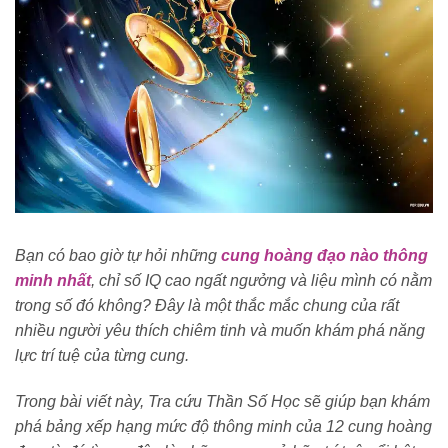
Bạn có bao giờ tự hỏi những
cung hoàng đạo nào thông
minh nhất
, chỉ số IQ cao ngất ngưởng và liệu mình có nằm
trong số đó không? Đây là một thắc mắc chung của rất
nhiều người yêu thích chiêm tinh và muốn khám phá năng
lực trí tuệ của từng cung.
Trong bài viết này, Tra cứu Thần Số Học sẽ giúp bạn khám
phá bảng xếp hạng mức độ thông minh của 12 cung hoàng