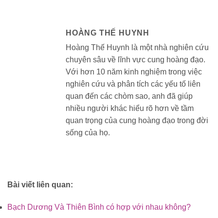
HOÀNG THẾ HUYNH
Hoàng Thế Huynh là một nhà nghiên cứu
chuyên sâu về lĩnh vực cung hoàng đạo.
Với hơn 10 năm kinh nghiệm trong việc
nghiên cứu và phân tích các yếu tố liên
quan đến các chòm sao, anh đã giúp
nhiều người khác hiểu rõ hơn về tầm
quan trọng của cung hoàng đạo trong đời
sống của họ.
Bài viết liên quan:
Bạch Dương Và Thiên Bình có hợp với nhau không?