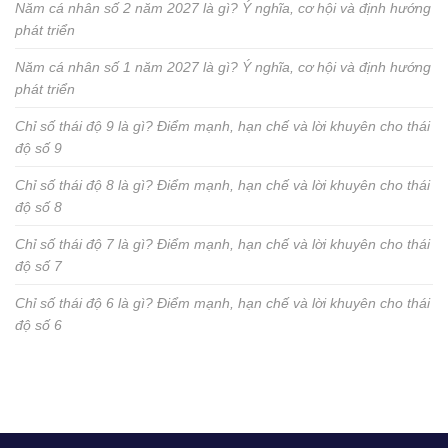
Năm cá nhân số 2 năm 2027 là gì? Ý nghĩa, cơ hội và định hướng
phát triển
Năm cá nhân số 1 năm 2027 là gì? Ý nghĩa, cơ hội và định hướng
phát triển
Chỉ số thái độ 9 là gì? Điểm mạnh, hạn chế và lời khuyên cho thái
độ số 9
Chỉ số thái độ 8 là gì? Điểm mạnh, hạn chế và lời khuyên cho thái
độ số 8
Chỉ số thái độ 7 là gì? Điểm mạnh, hạn chế và lời khuyên cho thái
độ số 7
Chỉ số thái độ 6 là gì? Điểm mạnh, hạn chế và lời khuyên cho thái
độ số 6