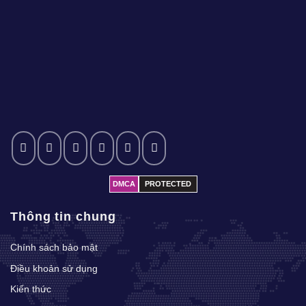
DMCA
PROTECTED
Thông tin chung
Chính sách bảo mật
Điều khoản sử dụng
Kiến thức