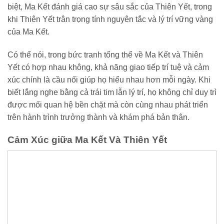
biệt, Ma Kết đánh giá cao sự sâu sắc của Thiên Yết, trong
khi Thiên Yết trân trọng tính nguyên tắc và lý trí vững vàng
của Ma Kết.
Có thể nói, trong bức tranh tổng thể về Ma Kết và Thiên
Yết có hợp nhau không, khả năng giao tiếp trí tuệ và cảm
xúc chính là cầu nối giúp họ hiểu nhau hơn mỗi ngày. Khi
biết lắng nghe bằng cả trái tim lẫn lý trí, họ không chỉ duy trì
được mối quan hệ bền chặt mà còn cùng nhau phát triển
trên hành trình trưởng thành và khám phá bản thân.
Cảm Xúc giữa Ma Kết Và Thiên Yết