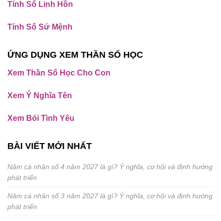
Tính Số Linh Hồn
Tính Số Sứ Mệnh
ỨNG DỤNG XEM THẦN SỐ HỌC
Xem Thần Số Học Cho Con
Xem Ý Nghĩa Tên
Xem Bói Tình Yêu
BÀI VIẾT MỚI NHẤT
Năm cá nhân số 4 năm 2027 là gì? Ý nghĩa, cơ hội và định hướng
phát triển
Năm cá nhân số 3 năm 2027 là gì? Ý nghĩa, cơ hội và định hướng
phát triển