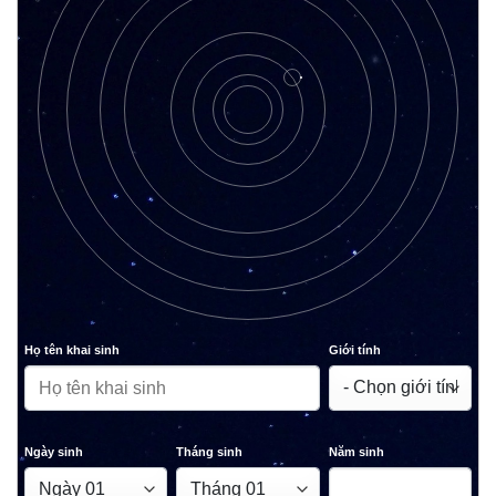
Họ tên khai sinh
Giới tính
Ngày sinh
Tháng sinh
Năm sinh