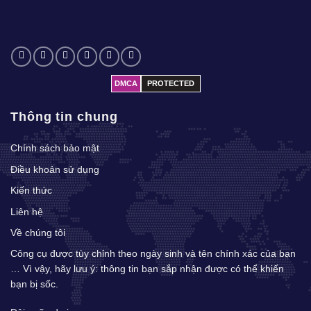
DMCA
PROTECTED
Thông tin chung
Chính sách bảo mật
Điều khoản sử dụng
Kiến thức
Liên hệ
Về chúng tôi
Công cụ được tùy chỉnh theo ngày sinh và tên chính xác của bạn
… Vì vậy, hãy lưu ý: thông tin bạn sắp nhận được có thể khiến
bạn bị sốc.