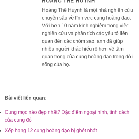
HOÀNG THẾ HUYNH
Hoàng Thế Huynh là một nhà nghiên cứu
chuyên sâu về lĩnh vực cung hoàng đạo.
Với hơn 10 năm kinh nghiệm trong việc
nghiên cứu và phân tích các yếu tố liên
quan đến các chòm sao, anh đã giúp
nhiều người khác hiểu rõ hơn về tầm
quan trọng của cung hoàng đạo trong đời
sống của họ.
Bài viết liên quan:
Cung mọc nào đẹp nhất? Đặc điểm ngoại hình, tính cách
của cung đó
Xếp hạng 12 cung hoàng đạo bị ghét nhất