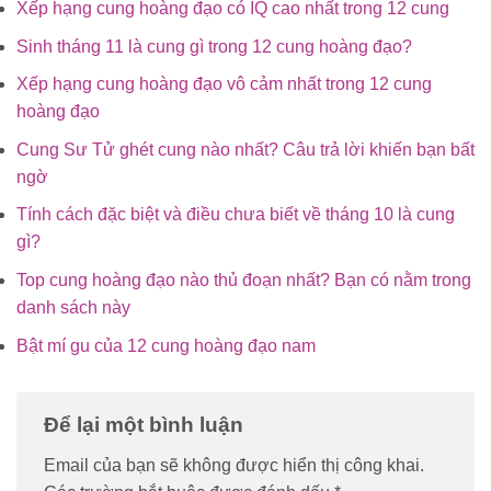
Xếp hạng cung hoàng đạo có IQ cao nhất trong 12 cung
Sinh tháng 11 là cung gì trong 12 cung hoàng đạo?
Xếp hạng cung hoàng đạo vô cảm nhất trong 12 cung
hoàng đạo
Cung Sư Tử ghét cung nào nhất? Câu trả lời khiến bạn bất
ngờ
Tính cách đặc biệt và điều chưa biết về tháng 10 là cung
gì?
Top cung hoàng đạo nào thủ đoạn nhất? Bạn có nằm trong
danh sách này
Bật mí gu của 12 cung hoàng đạo nam
Để lại một bình luận
Email của bạn sẽ không được hiển thị công khai.