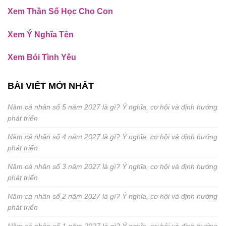
Xem Thần Số Học Cho Con
Xem Ý Nghĩa Tên
Xem Bói Tình Yêu
BÀI VIẾT MỚI NHẤT
Năm cá nhân số 5 năm 2027 là gì? Ý nghĩa, cơ hội và định hướng
phát triển
Năm cá nhân số 4 năm 2027 là gì? Ý nghĩa, cơ hội và định hướng
phát triển
Năm cá nhân số 3 năm 2027 là gì? Ý nghĩa, cơ hội và định hướng
phát triển
Năm cá nhân số 2 năm 2027 là gì? Ý nghĩa, cơ hội và định hướng
phát triển