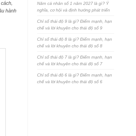
 cách,
Năm cá nhân số 1 năm 2027 là gì? Ý
nghĩa, cơ hội và định hướng phát triển
đầu hành
Chỉ số thái độ 9 là gì? Điểm mạnh, hạn
chế và lời khuyên cho thái độ số 9
Chỉ số thái độ 8 là gì? Điểm mạnh, hạn
chế và lời khuyên cho thái độ số 8
Chỉ số thái độ 7 là gì? Điểm mạnh, hạn
chế và lời khuyên cho thái độ số 7
Chỉ số thái độ 6 là gì? Điểm mạnh, hạn
chế và lời khuyên cho thái độ số 6