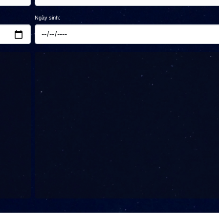
Ngày sinh: