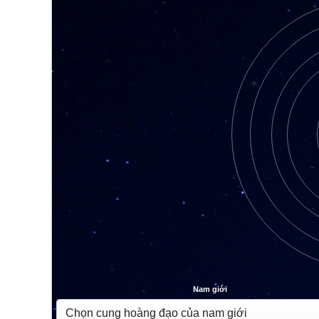
Nam giới