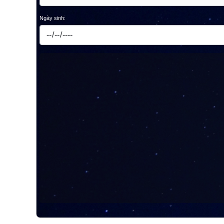
Ngày sinh: