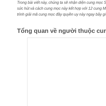
Trong bài viết này, chúng ta sẽ nhận diện cung mọc S
sức hút và cách cung mọc này kết hợp với 12 cung M
trình giải mã cung mọc đầy quyền uy này ngay bây gi
Tổng quan về người thuộc c