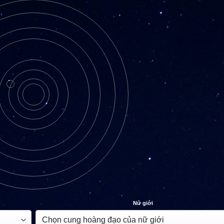
Nữ giới